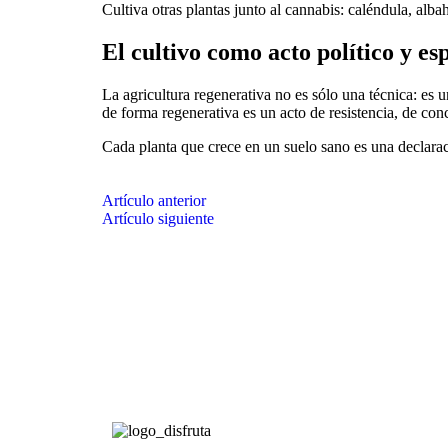
Cultiva otras plantas junto al cannabis: caléndula, alba
El cultivo como acto político y esp
La agricultura regenerativa no es sólo una técnica: es 
de forma regenerativa es un acto de resistencia, de con
Cada planta que crece en un suelo sano es una declarac
Artículo anterior
Artículo siguiente