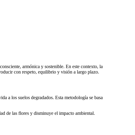
consciente, armónica y sostenible. En este contexto, la
oducir con respeto, equilibrio y visión a largo plazo.
 vida a los suelos degradados. Esta metodología se basa
ad de las flores y disminuye el impacto ambiental.