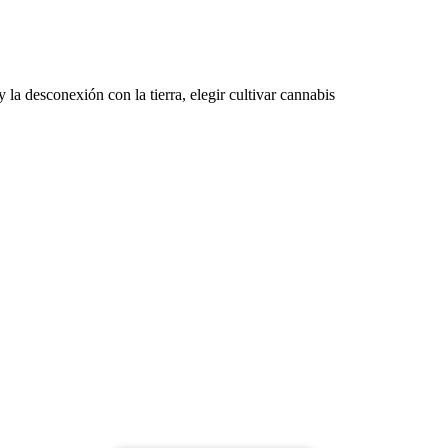
la desconexión con la tierra, elegir cultivar cannabis