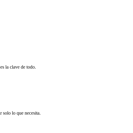
es la clave de todo.
 solo lo que necesita.