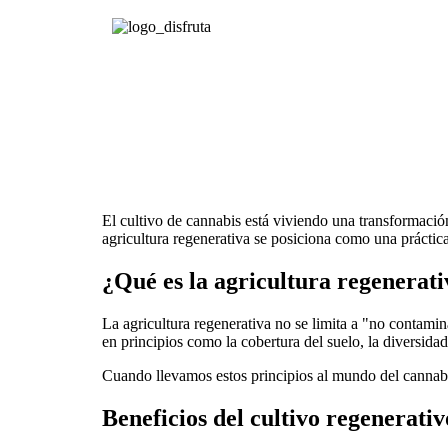
El cultivo de cannabis está viviendo una transformació
agricultura regenerativa se posiciona como una práctica
¿Qué es la agricultura regenerati
La agricultura regenerativa no se limita a "no contamin
en principios como la cobertura del suelo, la diversida
Cuando llevamos estos principios al mundo del cannabis
Beneficios del cultivo regenerati