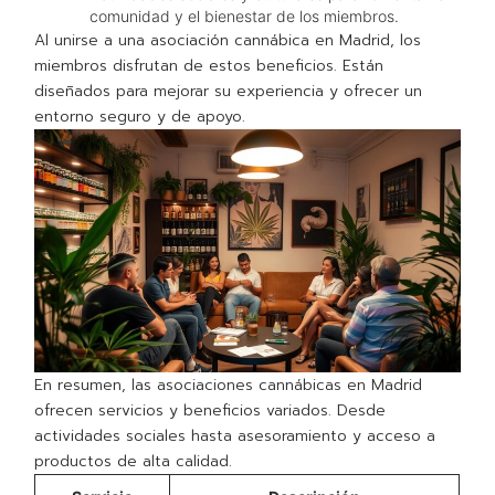
comunidad y el bienestar de los miembros.
Al unirse a una asociación cannábica en Madrid, los
miembros disfrutan de estos beneficios. Están
diseñados para mejorar su experiencia y ofrecer un
entorno seguro y de apoyo.
En resumen, las asociaciones cannábicas en Madrid
ofrecen servicios y beneficios variados. Desde
actividades sociales hasta asesoramiento y acceso a
productos de alta calidad.