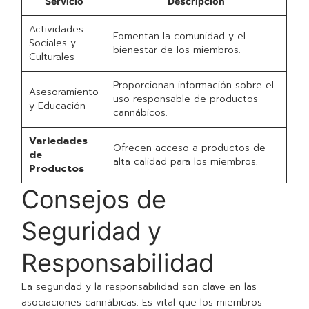
Servicio
Descripción
Actividades
Fomentan la comunidad y el
Sociales y
bienestar de los miembros.
Culturales
Proporcionan información sobre el
Asesoramiento
uso responsable de productos
y Educación
cannábicos.
Variedades
Ofrecen acceso a productos de
de
alta calidad para los miembros.
Productos
Consejos de
Seguridad y
Responsabilidad
La seguridad y la responsabilidad son clave en las
asociaciones cannábicas. Es vital que los miembros