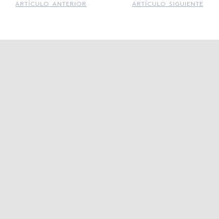
ARTÍCULO ANTERIOR
ARTÍCULO SIGUIENTE