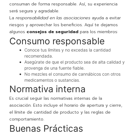
consuman de forma responsable. Así, su experiencia
será segura y agradable.
La
responsabilidad en las asociaciones
ayuda a evitar
riesgos y aprovechar los beneficios. Aquí te dejamos
algunos
consejos de seguridad
para los miembros:
Consumo responsable
Conoce tus límites y no excedas la cantidad
recomendada.
Asegúrate de que el producto sea de alta calidad y
provenga de una fuente fiable.
No mezcles el consumo de cannábicos con otros
medicamentos o sustancias.
Normativa interna
Es crucial seguir las normativas internas de la
asociación. Esto incluye el horario de apertura y cierre,
el límite de cantidad de producto y las reglas de
comportamiento.
Buenas Prácticas