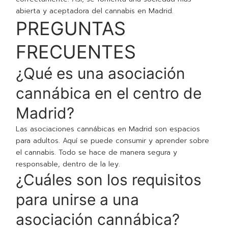
abierta y aceptadora del cannabis en Madrid.
PREGUNTAS
FRECUENTES
¿Qué es una asociación
cannábica en el centro de
Madrid?
Las asociaciones cannábicas en Madrid son espacios
para adultos. Aquí se puede consumir y aprender sobre
el cannabis. Todo se hace de manera segura y
responsable, dentro de la ley.
¿Cuáles son los requisitos
para unirse a una
asociación cannábica?