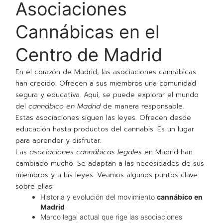
Asociaciones
Cannábicas en el
Centro de Madrid
En el corazón de Madrid, las asociaciones cannábicas
han crecido. Ofrecen a sus miembros una comunidad
segura y educativa. Aquí, se puede explorar el mundo
del
cannábico en Madrid
de manera responsable.
Estas asociaciones siguen las leyes. Ofrecen desde
educación hasta productos del cannabis. Es un lugar
para aprender y disfrutar.
Las
asociaciones cannábicas legales
en Madrid han
cambiado mucho. Se adaptan a las necesidades de sus
miembros y a las leyes. Veamos algunos puntos clave
sobre ellas:
Historia y evolución del movimiento
cannábico en
Madrid
Marco legal actual que rige las asociaciones