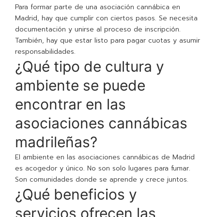
Para formar parte de una asociación cannábica en
Madrid, hay que cumplir con ciertos pasos. Se necesita
documentación y unirse al proceso de inscripción.
También, hay que estar listo para pagar cuotas y asumir
responsabilidades.
¿Qué tipo de cultura y
ambiente se puede
encontrar en las
asociaciones cannábicas
madrileñas?
El ambiente en las asociaciones cannábicas de Madrid
es acogedor y único. No son solo lugares para fumar.
Son comunidades donde se aprende y crece juntos.
¿Qué beneficios y
servicios ofrecen las