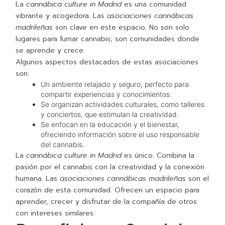
La
cannábica culture in Madrid
es una comunidad
vibrante y acogedora. Las
asociaciones cannábicas
madrileñas
son clave en este espacio. No son solo
lugares para fumar cannabis; son comunidades donde
se aprende y crece.
Algunos aspectos destacados de estas asociaciones
son:
Un ambiente relajado y seguro, perfecto para
compartir experiencias y conocimientos.
Se organizan actividades culturales, como talleres
y conciertos, que estimulan la creatividad.
Se enfocan en la educación y el bienestar,
ofreciendo información sobre el uso responsable
del cannabis.
La
cannábica culture in Madrid
es único. Combina la
pasión por el cannabis con la creatividad y la conexión
humana. Las
asociaciones cannábicas madrileñas
son el
corazón de esta comunidad. Ofrecen un espacio para
aprender, crecer y disfrutar de la compañía de otros
con intereses similares.