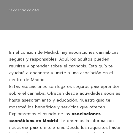
14 de enero de 2025
En el corazón de Madrid, hay asociaciones cannábicas
seguras y responsables. Aquí, los adultos pueden
reunirse y aprender sobre el cannabis. Esta guía te
ayudará a encontrar y unirte a una asociación en el
centro de Madrid.
Estas asociaciones son lugares seguros para aprender
sobre el cannabis. Ofrecen desde actividades sociales
hasta asesoramiento y educación. Nuestra guía te
mostrará los beneficios y servicios que ofrecen.
Exploraremos el mundo de las
asociaciones
cannábicas en Madrid
. Te daremos la información
necesaria para unirte a una. Desde los requisitos hasta