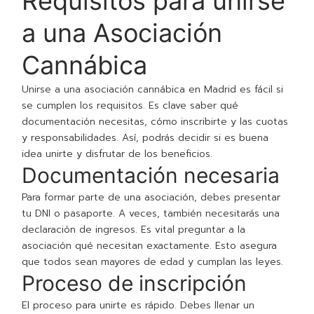
Requisitos para unirse
a una Asociación
Cannábica
Unirse a una asociación cannábica en Madrid es fácil si
se cumplen los requisitos. Es clave saber qué
documentación necesitas, cómo inscribirte y las cuotas
y responsabilidades. Así, podrás decidir si es buena
idea unirte y disfrutar de los beneficios.
Documentación necesaria
Para formar parte de una asociación, debes presentar
tu DNI o pasaporte. A veces, también necesitarás una
declaración de ingresos. Es vital preguntar a la
asociación qué necesitan exactamente. Esto asegura
que todos sean mayores de edad y cumplan las leyes.
Proceso de inscripción
El proceso para unirte es rápido. Debes llenar un