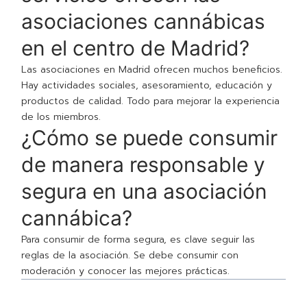
asociaciones cannábicas
en el centro de Madrid?
Las asociaciones en Madrid ofrecen muchos beneficios.
Hay actividades sociales, asesoramiento, educación y
productos de calidad. Todo para mejorar la experiencia
de los miembros.
¿Cómo se puede consumir
de manera responsable y
segura en una asociación
cannábica?
Para consumir de forma segura, es clave seguir las
reglas de la asociación. Se debe consumir con
moderación y conocer las mejores prácticas.