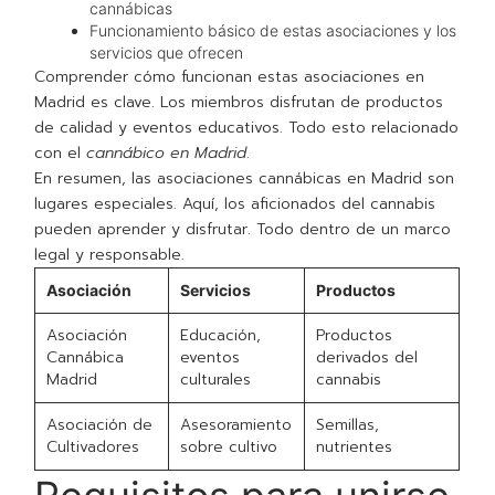
cannábicas
Funcionamiento básico de estas asociaciones y los
servicios que ofrecen
Comprender cómo funcionan estas asociaciones en
Madrid es clave. Los miembros disfrutan de productos
de calidad y eventos educativos. Todo esto relacionado
con el
cannábico en Madrid
.
En resumen, las asociaciones cannábicas en Madrid son
lugares especiales. Aquí, los aficionados del cannabis
pueden aprender y disfrutar. Todo dentro de un marco
legal y responsable.
Asociación
Servicios
Productos
Asociación
Educación,
Productos
Cannábica
eventos
derivados del
Madrid
culturales
cannabis
Asociación de
Asesoramiento
Semillas,
Cultivadores
sobre cultivo
nutrientes