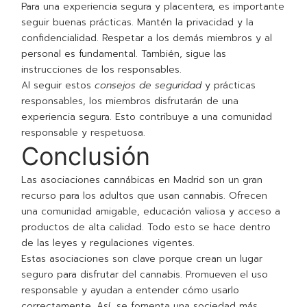
Para una experiencia segura y placentera, es importante
seguir buenas prácticas. Mantén la privacidad y la
confidencialidad. Respetar a los demás miembros y al
personal es fundamental. También, sigue las
instrucciones de los responsables.
Al seguir estos
consejos de seguridad
y prácticas
responsables, los miembros disfrutarán de una
experiencia segura. Esto contribuye a una comunidad
responsable y respetuosa.
Conclusión
Las asociaciones cannábicas en Madrid son un gran
recurso para los adultos que usan cannabis. Ofrecen
una comunidad amigable, educación valiosa y acceso a
productos de alta calidad. Todo esto se hace dentro
de las leyes y regulaciones vigentes.
Estas asociaciones son clave porque crean un lugar
seguro para disfrutar del cannabis. Promueven el uso
responsable y ayudan a entender cómo usarlo
correctamente. Así, se fomenta una sociedad más