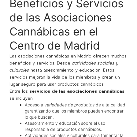
Beneficios y Servicios
de las Asociaciones
Cannábicas en el
Centro de Madrid
Las asociaciones cannábicas en Madrid ofrecen muchos
beneficios y servicios. Desde
actividades sociales y
culturales
hasta asesoramiento y educación. Estos
servicios mejoran la vida de los miembros y crean un
lugar seguro para usar productos cannábicos.
Entre los
servicios de las asociaciones cannábicas
se incluyen:
Acceso a
variedades de productos
de alta calidad,
garantizando que los miembros puedan encontrar
lo que buscan.
Asesoramiento y educación sobre el uso
responsable de productos cannábicos.
Actividades sociales y culturales para fomentar la