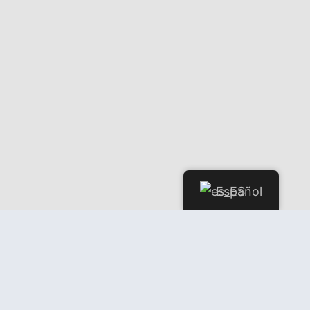
Español