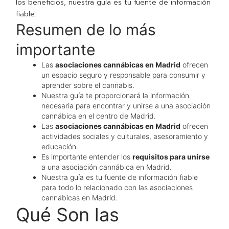
los beneficios, nuestra guía es tu fuente de información
fiable.
Resumen de lo más
importante
Las
asociaciones cannábicas en Madrid
ofrecen
un espacio seguro y responsable para consumir y
aprender sobre el cannabis.
Nuestra guía te proporcionará la información
necesaria para encontrar y unirse a una asociación
cannábica en el centro de Madrid.
Las
asociaciones cannábicas en Madrid
ofrecen
actividades sociales y culturales, asesoramiento y
educación.
Es importante entender los
requisitos para unirse
a una asociación cannábica en Madrid.
Nuestra guía es tu fuente de información fiable
para todo lo relacionado con las asociaciones
cannábicas en Madrid.
Qué Son las