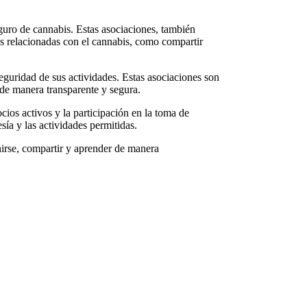
uro de cannabis. Estas asociaciones, también
s relacionadas con el cannabis, como compartir
seguridad de sus actividades. Estas asociaciones son
de manera transparente y segura.
cios activos y la participación en la toma de
ía y las actividades permitidas.
irse, compartir y aprender de manera