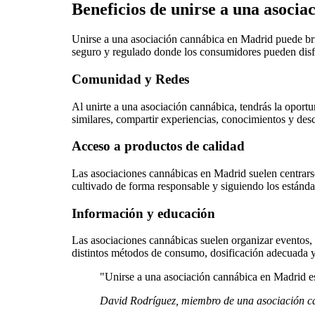
Beneficios de unirse a una asocia
Unirse a una asociación cannábica en Madrid puede bri
seguro y regulado donde los consumidores pueden disfr
Comunidad y Redes
Al unirte a una asociación cannábica, tendrás la oport
similares, compartir experiencias, conocimientos y de
Acceso a productos de calidad
Las asociaciones cannábicas en Madrid suelen centrars
cultivado de forma responsable y siguiendo los estándar
Información y educación
Las asociaciones cannábicas suelen organizar eventos, 
distintos métodos de consumo, dosificación adecuada y 
"Unirse a una asociación cannábica en Madrid es
David Rodríguez, miembro de una asociación c