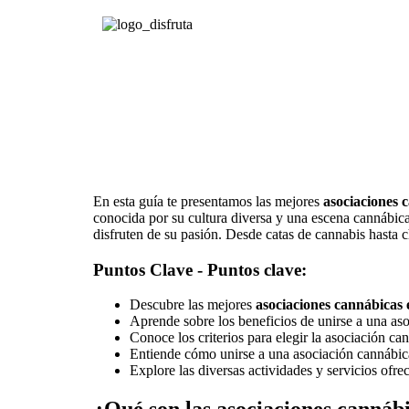
En esta guía te presentamos las mejores
asociaciones 
conocida por su cultura diversa y una escena cannábic
disfruten de su pasión. Desde catas de cannabis hasta c
Puntos Clave - Puntos clave:
Descubre las mejores
asociaciones cannábicas
Aprende sobre los beneficios de unirse a una as
Conoce los criterios para elegir la asociación c
Entiende cómo unirse a una asociación cannábica
Explore las diversas actividades y servicios ofre