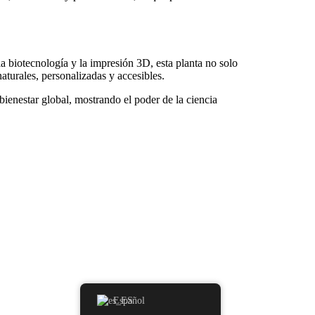
la biotecnología y la impresión 3D, esta planta no solo
aturales, personalizadas y accesibles.
ienestar global, mostrando el poder de la ciencia
Español