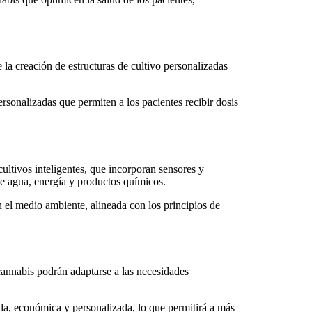
la creación de estructuras de cultivo personalizadas
rsonalizadas que permiten a los pacientes recibir dosis
ltivos inteligentes, que incorporan sensores y
e agua, energía y productos químicos.
n el medio ambiente, alineada con los principios de
 cannabis podrán adaptarse a las necesidades
a, económica y personalizada, lo que permitirá a más