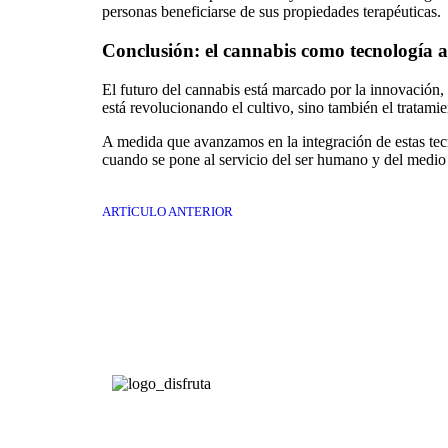
personas beneficiarse de sus propiedades terapéuticas.
Conclusión: el cannabis como tecnología al
El futuro del cannabis está marcado por la innovación, l
está revolucionando el cultivo, sino también el tratam
A medida que avanzamos en la integración de estas tecn
cuando se pone al servicio del ser humano y del medio
ARTÍCULO ANTERIOR