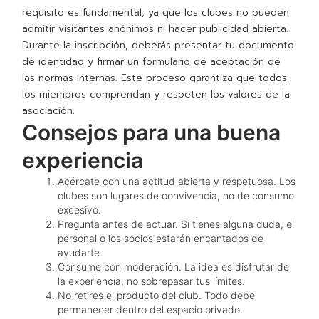
requisito es fundamental, ya que los clubes no pueden
admitir visitantes anónimos ni hacer publicidad abierta.
Durante la inscripción, deberás presentar tu documento
de identidad y firmar un formulario de aceptación de
las normas internas. Este proceso garantiza que todos
los miembros comprendan y respeten los valores de la
asociación.
Consejos para una buena
experiencia
Acércate con una actitud abierta y respetuosa. Los
clubes son lugares de convivencia, no de consumo
excesivo.
Pregunta antes de actuar. Si tienes alguna duda, el
personal o los socios estarán encantados de
ayudarte.
Consume con moderación. La idea es disfrutar de
la experiencia, no sobrepasar tus límites.
No retires el producto del club. Todo debe
permanecer dentro del espacio privado.