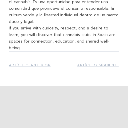
el cannabis. Es una oportunidad para entender una
comunidad que promueve el consumo responsable, la
cultura verde y la libertad individual dentro de un marco
ético y legal.
If you arrive with curiosity, respect, and a desire to
learn, you will discover that cannabis clubs in Spain are
spaces for connection, education, and shared well-
being.
ARTÍCULO ANTERIOR
ARTÍCULO SIGUIENTE