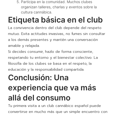
Participa en la comunidad. Muchos clubes
organizan talleres, charlas y eventos sobre la
cultura cannábica.
Etiqueta básica en el club
La convivencia dentro del club depende del respeto
mutuo. Evita actitudes invasivas, no fumes sin consultar
a los demás presentes y mantén una conversación
amable y relajada.
Si decides consumir, hazlo de forma consciente,
respetando tu entorno y el bienestar colectivo. La
filosofía de los clubes se basa en el respeto, la
educación y la responsabilidad compartida.
Conclusión: Una
experiencia que va más
allá del consumo
Tu primera visita a un club cannábico español puede
convertirse en mucho más que un simple encuentro con