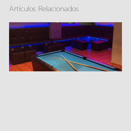
Artículos Relacionados