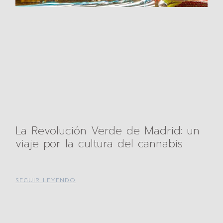
La Revolución Verde de Madrid: un
viaje por la cultura del cannabis
SEGUIR LEYENDO