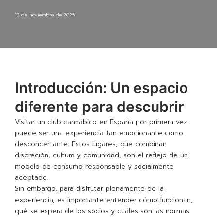
13 de noviembre de 2025
Introducción: Un espacio
diferente para descubrir
Visitar un club cannábico en España por primera vez
puede ser una experiencia tan emocionante como
desconcertante. Estos lugares, que combinan
discreción, cultura y comunidad, son el reflejo de un
modelo de consumo responsable y socialmente
aceptado.
Sin embargo, para disfrutar plenamente de la
experiencia, es importante entender cómo funcionan,
qué se espera de los socios y cuáles son las normas