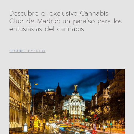
Descubre el exclusivo Cannabis
Club de Madrid: un paraíso para los
entusiastas del cannabis
SEGUIR LEYENDO