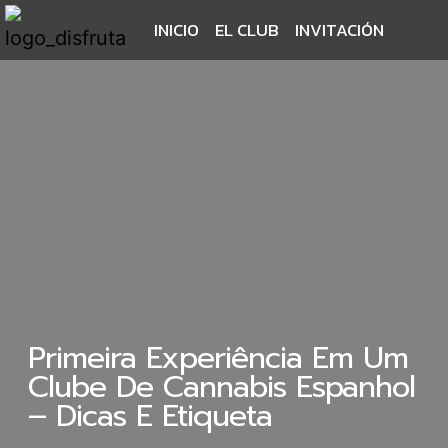
INICIO
EL CLUB
INVITACIÓN
Primeira Experiência Em Um
Clube De Cannabis Espanhol
– Dicas E Etiqueta