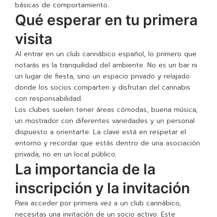
básicas de comportamiento.
Qué esperar en tu primera
visita
Al entrar en un club cannábico español, lo primero que
notarás es la tranquilidad del ambiente. No es un bar ni
un lugar de fiesta, sino un espacio privado y relajado
donde los socios comparten y disfrutan del cannabis
con responsabilidad.
Los clubes suelen tener áreas cómodas, buena música,
un mostrador con diferentes variedades y un personal
dispuesto a orientarte. La clave está en respetar el
entorno y recordar que estás dentro de una asociación
privada, no en un local público.
La importancia de la
inscripción y la invitación
Para acceder por primera vez a un club cannábico,
necesitas una invitación de un socio activo. Este