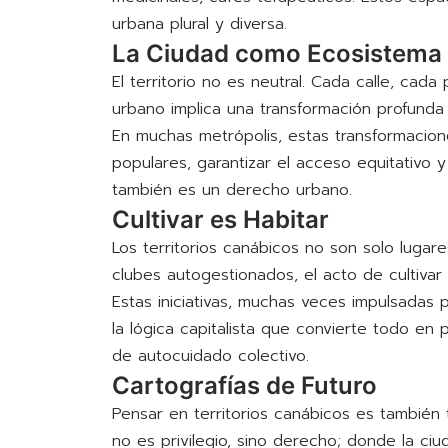
urbana plural y diversa.
La Ciudad como Ecosistema
El territorio no es neutral. Cada calle, cada
urbano implica una transformación profunda
En muchas metrópolis, estas transformacion
populares, garantizar el acceso equitativo 
también es un derecho urbano.
Cultivar es Habitar
Los territorios canábicos no son solo lugares 
clubes autogestionados, el acto de cultivar
Estas iniciativas, muchas veces impulsadas p
la lógica capitalista que convierte todo en
de autocuidado colectivo.
Cartografías de Futuro
Pensar en territorios canábicos es también
no es privilegio, sino derecho; donde la ciu