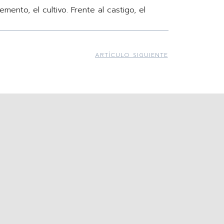
ento, el cultivo. Frente al castigo, el
ARTÍCULO SIGUIENTE