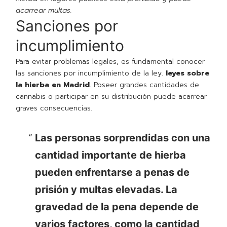
acarrear multas.
Sanciones por
incumplimiento
Para evitar problemas legales, es fundamental conocer
las sanciones por incumplimiento de la ley.
leyes sobre
la hierba en Madrid
. Poseer grandes cantidades de
cannabis o participar en su distribución puede acarrear
graves consecuencias.
Las personas sorprendidas con una
cantidad importante de hierba
pueden enfrentarse a penas de
prisión y multas elevadas. La
gravedad de la pena depende de
varios factores, como la cantidad