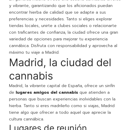
y vibrante, garantizando que los aficionados puedan
encontrar hierba de calidad que se adapte a sus
preferencias y necesidades. Tanto si eliges explorar
tiendas locales, unirte a clubes sociales o relacionarte
con traficantes de confianza, la ciudad ofrece una gran
variedad de opciones para mejorar tu experiencia
cannábica. Disfruta con responsabilidad y aprovecha al
máximo tu viaje a Madrid.
Madrid, la ciudad del
cannabis
Madrid, la vibrante capital de España, ofrece un sinfín
de
lugares amigos del cannabis
que atienden a
personas que buscan experiencias inolvidables con la
hierba. Tanto si eres madrileño como si viajas, Madrid
tiene algo que ofrecer a todo aquel que aprecie la
cultura cannábica.
Lugares de reunión