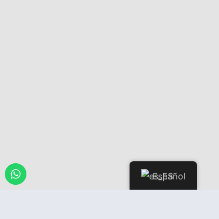
Español