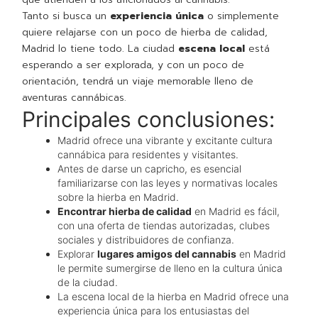
Tanto si busca un
experiencia única
o simplemente
quiere relajarse con un poco de hierba de calidad,
Madrid lo tiene todo. La ciudad
escena local
está
esperando a ser explorada, y con un poco de
orientación, tendrá un viaje memorable lleno de
aventuras cannábicas.
Principales conclusiones:
Madrid ofrece una vibrante y excitante cultura
cannábica para residentes y visitantes.
Antes de darse un capricho, es esencial
familiarizarse con las leyes y normativas locales
sobre la hierba en Madrid.
Encontrar hierba de calidad
en Madrid es fácil,
con una oferta de tiendas autorizadas, clubes
sociales y distribuidores de confianza.
Explorar
lugares amigos del cannabis
en Madrid
le permite sumergirse de lleno en la cultura única
de la ciudad.
La escena local de la hierba en Madrid ofrece una
experiencia única para los entusiastas del