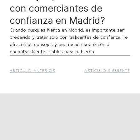
con comerciantes de
confianza en Madrid?
Cuando busques hierba en Madrid, es importante ser
precavido y tratar sólo con traficantes de confianza. Te
ofrecemos consejos y orientación sobre cómo
encontrar fuentes fiables para tu hierba.
ARTÍCULO ANTERIOR
ARTÍCULO SIGUIENTE