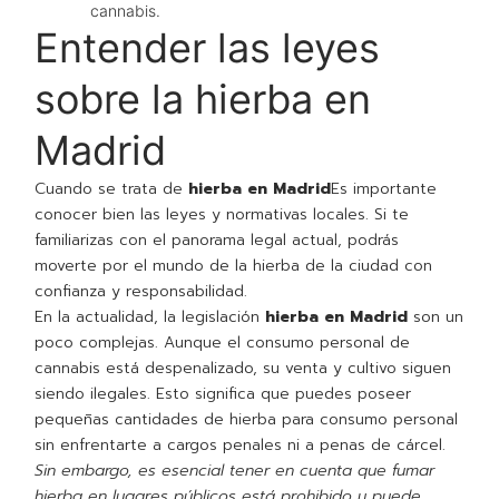
cannabis.
Entender las leyes
sobre la hierba en
Madrid
Cuando se trata de
hierba en Madrid
Es importante
conocer bien las leyes y normativas locales. Si te
familiarizas con el panorama legal actual, podrás
moverte por el mundo de la hierba de la ciudad con
confianza y responsabilidad.
En la actualidad, la legislación
hierba en Madrid
son un
poco complejas. Aunque el consumo personal de
cannabis está despenalizado, su venta y cultivo siguen
siendo ilegales. Esto significa que puedes poseer
pequeñas cantidades de hierba para consumo personal
sin enfrentarte a cargos penales ni a penas de cárcel.
Sin embargo, es esencial tener en cuenta que fumar
hierba en lugares públicos está prohibido y puede