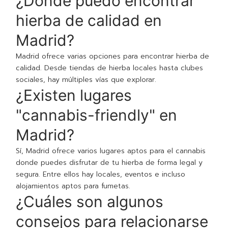
¿Dónde puedo encontrar
hierba de calidad en
Madrid?
Madrid ofrece varias opciones para encontrar hierba de
calidad. Desde tiendas de hierba locales hasta clubes
sociales, hay múltiples vías que explorar.
¿Existen lugares
"cannabis-friendly" en
Madrid?
Sí, Madrid ofrece varios lugares aptos para el cannabis
donde puedes disfrutar de tu hierba de forma legal y
segura. Entre ellos hay locales, eventos e incluso
alojamientos aptos para fumetas.
¿Cuáles son algunos
consejos para relacionarse