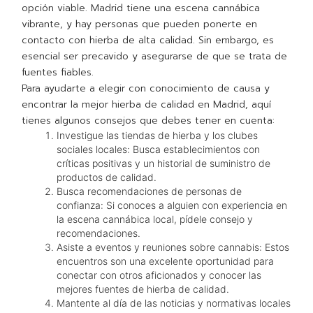
opción viable. Madrid tiene una escena cannábica
vibrante, y hay personas que pueden ponerte en
contacto con hierba de alta calidad. Sin embargo, es
esencial ser precavido y asegurarse de que se trata de
fuentes fiables.
Para ayudarte a elegir con conocimiento de causa y
encontrar la mejor hierba de calidad en Madrid, aquí
tienes algunos consejos que debes tener en cuenta:
Investigue las tiendas de hierba y los clubes
sociales locales: Busca establecimientos con
críticas positivas y un historial de suministro de
productos de calidad.
Busca recomendaciones de personas de
confianza: Si conoces a alguien con experiencia en
la escena cannábica local, pídele consejo y
recomendaciones.
Asiste a eventos y reuniones sobre cannabis: Estos
encuentros son una excelente oportunidad para
conectar con otros aficionados y conocer las
mejores fuentes de hierba de calidad.
Mantente al día de las noticias y normativas locales