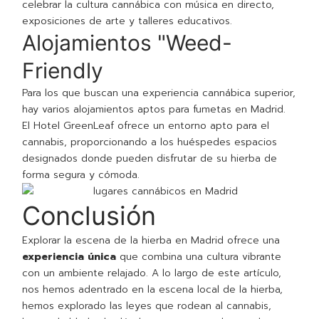
celebrar la cultura cannábica con música en directo,
exposiciones de arte y talleres educativos.
Alojamientos "Weed-
Friendly
Para los que buscan una experiencia cannábica superior,
hay varios alojamientos aptos para fumetas en Madrid.
El Hotel GreenLeaf ofrece un entorno apto para el
cannabis, proporcionando a los huéspedes espacios
designados donde pueden disfrutar de su hierba de
forma segura y cómoda.
Conclusión
Explorar la escena de la hierba en Madrid ofrece una
experiencia única
que combina una cultura vibrante
con un ambiente relajado. A lo largo de este artículo,
nos hemos adentrado en la escena local de la hierba,
hemos explorado las leyes que rodean al cannabis,