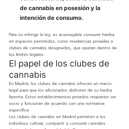
de cannabis en posesión y la
intención de consumo.
Para no infringir la ley, es aconsejable consumir hierba
en espacios permitidos, como residencias privadas o
clubes de cannabis designados, que operan dentro de
los límites legales.
El papel de los clubes de
cannabis
En Madrid, los clubes de cannabis ofrecen un marco
legal para que los aficionados disfruten de su hierba
favorita. Estos establecimientos privados requieren ser
socio y funcionan de acuerdo con una normativa
específica.
Los clubes de cannabis en Madrid permiten a los
individuos cultivar, compartir y consumir cannabis