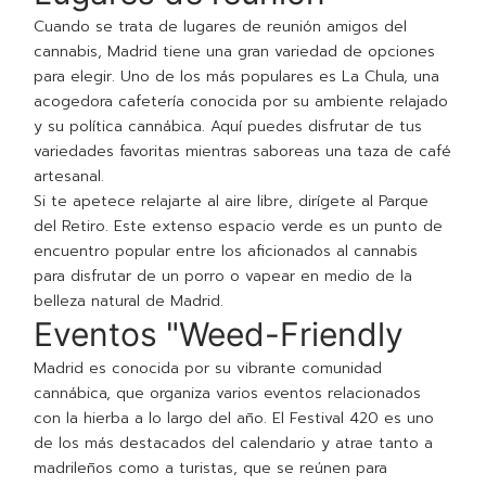
Cuando se trata de lugares de reunión amigos del
cannabis, Madrid tiene una gran variedad de opciones
para elegir. Uno de los más populares es La Chula, una
acogedora cafetería conocida por su ambiente relajado
y su política cannábica. Aquí puedes disfrutar de tus
variedades favoritas mientras saboreas una taza de café
artesanal.
Si te apetece relajarte al aire libre, dirígete al Parque
del Retiro. Este extenso espacio verde es un punto de
encuentro popular entre los aficionados al cannabis
para disfrutar de un porro o vapear en medio de la
belleza natural de Madrid.
Eventos "Weed-Friendly
Madrid es conocida por su vibrante comunidad
cannábica, que organiza varios eventos relacionados
con la hierba a lo largo del año. El Festival 420 es uno
de los más destacados del calendario y atrae tanto a
madrileños como a turistas, que se reúnen para