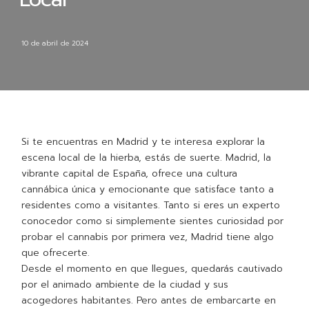
10 de abril de 2024
Si te encuentras en Madrid y te interesa explorar la
escena local de la hierba, estás de suerte. Madrid, la
vibrante capital de España, ofrece una cultura
cannábica única y emocionante que satisface tanto a
residentes como a visitantes. Tanto si eres un experto
conocedor como si simplemente sientes curiosidad por
probar el cannabis por primera vez, Madrid tiene algo
que ofrecerte.
Desde el momento en que llegues, quedarás cautivado
por el animado ambiente de la ciudad y sus
acogedores habitantes. Pero antes de embarcarte en