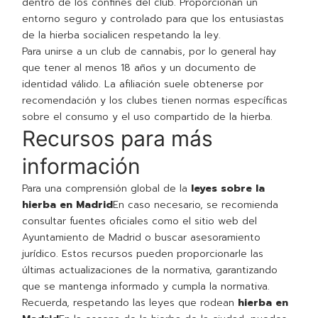
dentro de los confines del club. Proporcionan un
entorno seguro y controlado para que los entusiastas
de la hierba socialicen respetando la ley.
Para unirse a un club de cannabis, por lo general hay
que tener al menos 18 años y un documento de
identidad válido. La afiliación suele obtenerse por
recomendación y los clubes tienen normas específicas
sobre el consumo y el uso compartido de la hierba.
Recursos para más
información
Para una comprensión global de la
leyes sobre la
hierba en Madrid
En caso necesario, se recomienda
consultar fuentes oficiales como el sitio web del
Ayuntamiento de Madrid o buscar asesoramiento
jurídico. Estos recursos pueden proporcionarle las
últimas actualizaciones de la normativa, garantizando
que se mantenga informado y cumpla la normativa.
Recuerda, respetando las leyes que rodean
hierba en