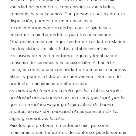
variedad de productos, como distintas variedades,
comestibles y accesorios. Con personal cualificado a tu
disposición, puedes obtener consejos y
recomendaciones de expertos que te ayudarán a
encontrar la hierba perfecta para tus necesidades.
Otra opción para conseguir hierba de calidad en Madrid
son los clubes sociales. Estos establecimientos
exclusivos ofrecen un entorno seguro y legal para el
consumo de cannabis y la socialización. Al hacerte
socio, accedes a una comunidad de personas con ideas
afines y puedes disfrutar de una variada selección de
productos cannábicos de alta calidad.
Es importante tener en cuenta que los clubes sociales
de Madrid operan dentro de una zona gris legal, por lo
que es crucial investigar y elegir clubes de buena
reputación que den prioridad al cumplimiento de las
leyes y normativas locales.
Para los que prefieren un enfoque más personal,
relacionarse con traficantes de confianza puede ser una