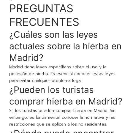
PREGUNTAS
FRECUENTES
¿Cuáles son las leyes
actuales sobre la hierba en
Madrid?
Madrid tiene leyes específicas sobre el uso y la
posesión de hierba. Es esencial conocer estas leyes
para evitar cualquier problema legal.
¿Pueden los turistas
comprar hierba en Madrid?
Sí, los turistas pueden comprar hierba en Madrid. Sin
embargo, es fundamental conocer la normativa y las
restricciones que se aplican a los no residentes.