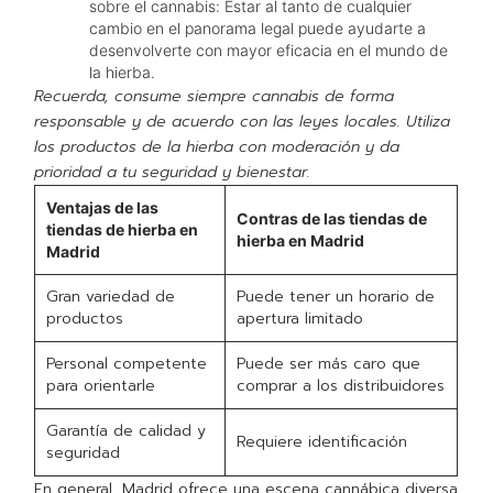
sobre el cannabis: Estar al tanto de cualquier
cambio en el panorama legal puede ayudarte a
desenvolverte con mayor eficacia en el mundo de
la hierba.
Recuerda, consume siempre cannabis de forma
responsable y de acuerdo con las leyes locales. Utiliza
los productos de la hierba con moderación y da
prioridad a tu seguridad y bienestar.
Ventajas de las
Contras de las tiendas de
tiendas de hierba en
hierba en Madrid
Madrid
Gran variedad de
Puede tener un horario de
productos
apertura limitado
Personal competente
Puede ser más caro que
para orientarle
comprar a los distribuidores
Garantía de calidad y
Requiere identificación
seguridad
En general, Madrid ofrece una escena cannábica diversa