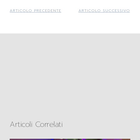
ARTICOLO PRECEDENTE
ARTICOLO SUCCESSIVO
Articoli Correlati