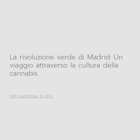
La rivoluzione verde di Madrid: Un
viaggio attraverso la cultura della
cannabis
PER SAPERNE DI PIÙ