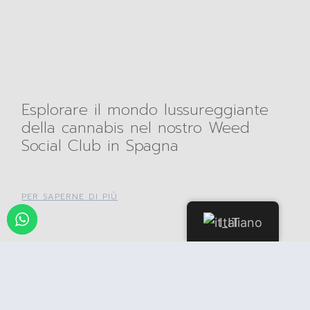
Esplorare il mondo lussureggiante
della cannabis nel nostro Weed
Social Club in Spagna
PER SAPERNE DI PIÙ
Italiano