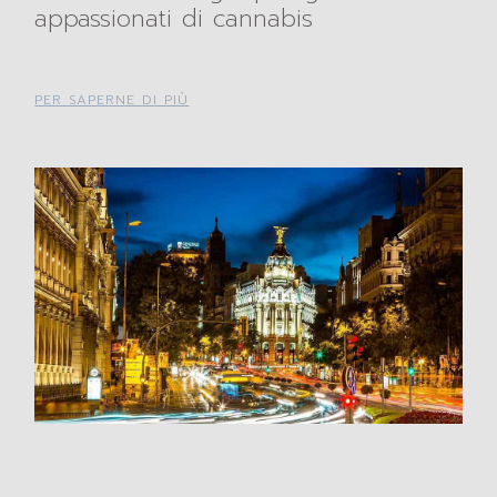
appassionati di cannabis
PER SAPERNE DI PIÙ