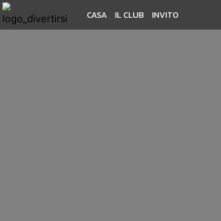
CASA
IL CLUB
INVITO