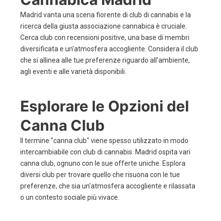
Madrid vanta una scena fiorente di club di cannabis e la
ricerca della giusta associazione cannabica è cruciale.
Cerca club con recensioni positive, una base di membri
diversificata e un'atmosfera accogliente. Considera il club
che si allinea alle tue preferenze riguardo all'ambiente,
agli eventi e alle varietà disponibili.
Esplorare le Opzioni del
Canna Club
Il termine "canna club" viene spesso utilizzato in modo
intercambiabile con club di cannabis. Madrid ospita vari
canna club, ognuno con le sue offerte uniche. Esplora
diversi club per trovare quello che risuona con le tue
preferenze, che sia un'atmosfera accogliente e rilassata
o un contesto sociale più vivace.