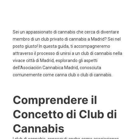
Sei un appassionato di cannabis che cerca di diventare
membro di un club privato di cannabis a Madrid? Sei nel
posto giusto! In questa guida, ti accompagneremo
attraverso il processo di unirsi a un club di cannabis nella
vivace città di Madrid, esplorando gli aspetti
dell'Asociación Cannabica Madrid, conosciuta
comunemente come canna club o club di cannabis.
Comprendere il
Concetto di Club di
Cannabis