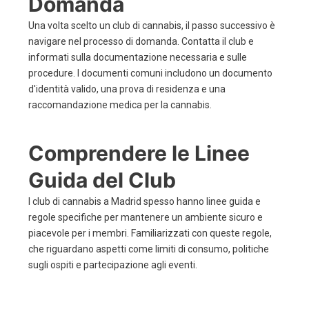
Domanda
Una volta scelto un club di cannabis, il passo successivo è
navigare nel processo di domanda. Contatta il club e
informati sulla documentazione necessaria e sulle
procedure. I documenti comuni includono un documento
d'identità valido, una prova di residenza e una
raccomandazione medica per la cannabis.
Comprendere le Linee
Guida del Club
I club di cannabis a Madrid spesso hanno linee guida e
regole specifiche per mantenere un ambiente sicuro e
piacevole per i membri. Familiarizzati con queste regole,
che riguardano aspetti come limiti di consumo, politiche
sugli ospiti e partecipazione agli eventi.