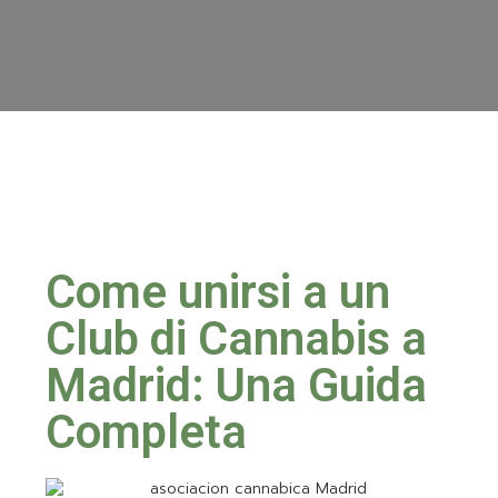
Come unirsi a un
Club di Cannabis a
Madrid: Una Guida
Completa