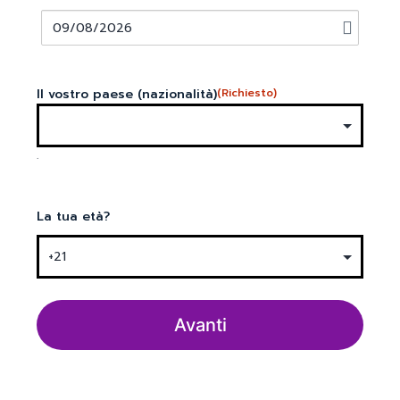
Il vostro paese (nazionalità)
(Richiesto)
.
La tua età?