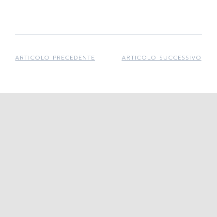
ARTICOLO PRECEDENTE
ARTICOLO SUCCESSIVO