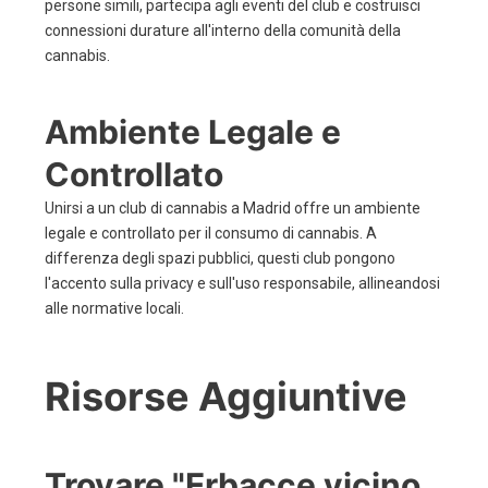
persone simili, partecipa agli eventi del club e costruisci
connessioni durature all'interno della comunità della
cannabis.
Ambiente Legale e
Controllato
Unirsi a un club di cannabis a Madrid offre un ambiente
legale e controllato per il consumo di cannabis. A
differenza degli spazi pubblici, questi club pongono
l'accento sulla privacy e sull'uso responsabile, allineandosi
alle normative locali.
Risorse Aggiuntive
Trovare "Erbacce vicino