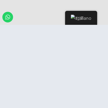
Italiano