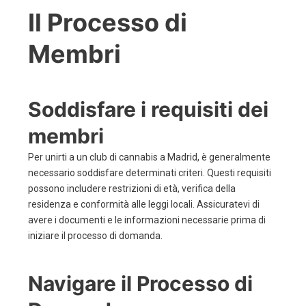
Il Processo di
Membri
Soddisfare i requisiti dei
membri
Per unirti a un club di cannabis a Madrid, è generalmente
necessario soddisfare determinati criteri. Questi requisiti
possono includere restrizioni di età, verifica della
residenza e conformità alle leggi locali. Assicuratevi di
avere i documenti e le informazioni necessarie prima di
iniziare il processo di domanda.
Navigare il Processo di