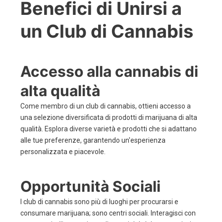
Benefici di Unirsi a
un Club di Cannabis
Accesso alla cannabis di
alta qualità
Come membro di un club di cannabis, ottieni accesso a
una selezione diversificata di prodotti di marijuana di alta
qualità. Esplora diverse varietà e prodotti che si adattano
alle tue preferenze, garantendo un'esperienza
personalizzata e piacevole.
Opportunità Sociali
I club di cannabis sono più di luoghi per procurarsi e
consumare marijuana; sono centri sociali. Interagisci con