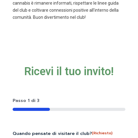
cannabis è rimanere informati, rispettare le linee guida
del club e coltivare connessioni positive all'interno della
comunità. Buon divertimento nel club!
Ricevi il tuo invito!
Passo
1
di
3
33%
Quando pensate di visitare il club?
(Richiesto)