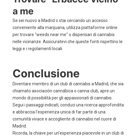
a me
Se sei nuovo a Madrid o stai cercando un accesso
conveniente alla marijuana, utilizza piattaforme online
per trovare "weeds near me" o dispensari di cannabis
nelle vicinanze. Assicuratevi che queste fonti rispettino le
leggi e i regolamenti locali.
Conclusione
Diventare membro di un club di cannabis a Madrid, che sia
chiamato asociación cannábica o canna club, apre un
mondo di possibilità per gli appassionati di cannabis.
Segui i passaggi indicati, conduci una ricerca approfondita
e abbraccia l'esperienza unica di far parte di una
comunità vivace e accogliente di cannabis nel cuore di
Madrid.
Ricorda, la chiave per un'esperienza piacevole in un club di