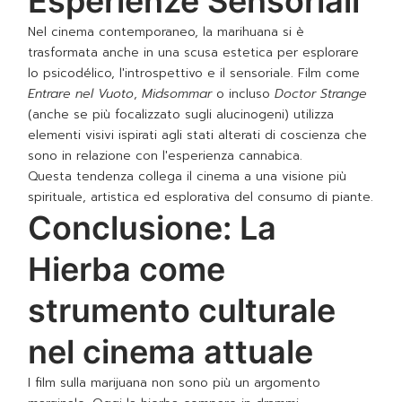
Esperienze Sensoriali
Nel cinema contemporaneo, la marihuana si è
trasformata anche in una scusa estetica per esplorare
lo psicodélico, l'introspettivo e il sensoriale. Film come
Entrare nel Vuoto
,
Midsommar
o incluso
Doctor Strange
(anche se più focalizzato sugli alucinogeni) utilizza
elementi visivi ispirati agli stati alterati di coscienza che
sono in relazione con l'esperienza cannabica.
Questa tendenza collega il cinema a una visione più
spirituale, artistica ed esplorativa del consumo di piante.
Conclusione: La
Hierba come
strumento culturale
nel cinema attuale
I film sulla marijuana non sono più un argomento