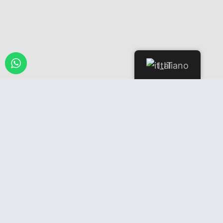
Italiano