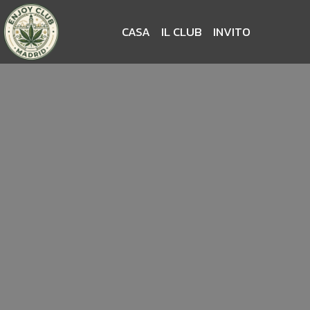
CASA
IL CLUB
INVITO