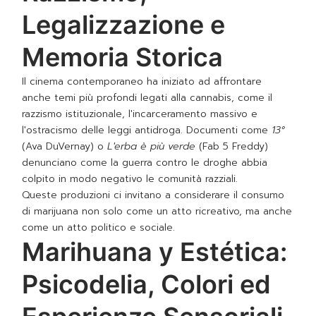
Legalizzazione e
Memoria Storica
Il cinema contemporaneo ha iniziato ad affrontare
anche temi più profondi legati alla cannabis, come il
razzismo istituzionale, l'incarceramento massivo e
l'ostracismo delle leggi antidroga. Documenti come
13°
(Ava DuVernay) o
L'erba è più verde
(Fab 5 Freddy)
denunciano come la guerra contro le droghe abbia
colpito in modo negativo le comunità razziali.
Queste produzioni ci invitano a considerare il consumo
di marijuana non solo come un atto ricreativo, ma anche
come un atto politico e sociale.
Marihuana y Estética:
Psicodelia, Colori ed