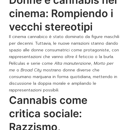
cinema: Rompiendo i
vecchi stereotipi
Il cinema cannabico è stato dominato da figure maschili
per decenni. Tuttavia, le nuove narrazioni stanno dando
spazio alle donne consumatrici come protagoniste, con
rappresentazioni che vanno oltre il feticcio o la burla.
Películas e serie come
Alta manutenzione
,
Morto per
me
o
Broad City
mostrano donne diverse che
consumano marijuana in forma quotidiana, mettendo in
discussione la doppia morale e ampliando le
rappresentazioni possibili.
Cannabis come
critica sociale:
Razzismo,