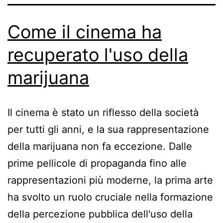
Come il cinema ha
recuperato l'uso della
marijuana
Il cinema è stato un riflesso della società
per tutti gli anni, e la sua rappresentazione
della marijuana non fa eccezione. Dalle
prime pellicole di propaganda fino alle
rappresentazioni più moderne, la prima arte
ha svolto un ruolo cruciale nella formazione
della percezione pubblica dell'uso della