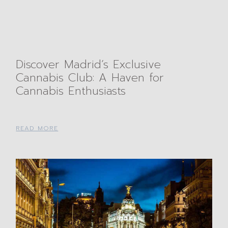
Discover Madrid’s Exclusive
Cannabis Club: A Haven for
Cannabis Enthusiasts
READ MORE