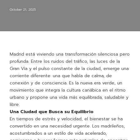
October 21, 2025
Madrid está viviendo una transformación silenciosa pero
profunda. Entre los ruidos del tráfico, las luces de la
Gran Vía y el pulso constante de la ciudad, emerge una
corriente diferente: una que habla de calma, de
conexión y de consciencia. Es la nueva era verde, un
movimiento que integra la cultura canábica en el ritmo
urbano y propone una vida más equilibrada, saludable y
libre.
Una Ciudad que Busca su Equilibrio
En tiempos de estrés y velocidad, el bienestar se ha
convertido en una necesidad urgente. Los madrileños,
acostumbrados a un estilo de vida acelerado,