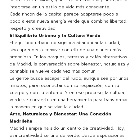
integrarse en un estilo de vida más consciente.
Cada rincón de la capital parece adaptarse poco a
poco a esta nueva energía verde que combina libertad,
respeto y creatividad.
El Equilibrio Urbano y la Cultura Verde
El equilibrio urbano no significa abandonar la ciudad,
sino aprender a convivir con ella de una manera más
armoniosa. En los parques, terrazas y cafés alternativos
de Madrid, la conversación sobre bienestar, naturaleza y
cannabis se vuelve cada vez más común.
La gente busca escapar del ruido, aunque sea por unos
minutos, para reconectar con su respiración, con su
cuerpo y con su entorno. Y en ese proceso, la cultura
verde se convierte en una herramienta para transformar
la manera en que se vive la ciudad.
Arte, Naturaleza y Bienestar: Una Conexión
Madrileña
Madrid siempre ha sido un centro de creatividad. Hoy,
esa creatividad se tiñe de verde. Desde exposiciones