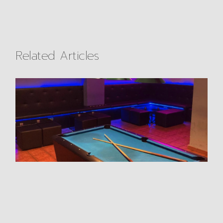
Related Articles