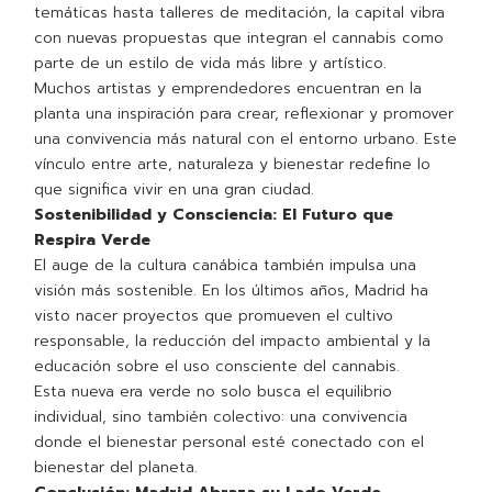
temáticas hasta talleres de meditación, la capital vibra
con nuevas propuestas que integran el cannabis como
parte de un estilo de vida más libre y artístico.
Muchos artistas y emprendedores encuentran en la
planta una inspiración para crear, reflexionar y promover
una convivencia más natural con el entorno urbano. Este
vínculo entre arte, naturaleza y bienestar redefine lo
que significa vivir en una gran ciudad.
Sostenibilidad y Consciencia: El Futuro que
Respira Verde
El auge de la cultura canábica también impulsa una
visión más sostenible. En los últimos años, Madrid ha
visto nacer proyectos que promueven el cultivo
responsable, la reducción del impacto ambiental y la
educación sobre el uso consciente del cannabis.
Esta nueva era verde no solo busca el equilibrio
individual, sino también colectivo: una convivencia
donde el bienestar personal esté conectado con el
bienestar del planeta.