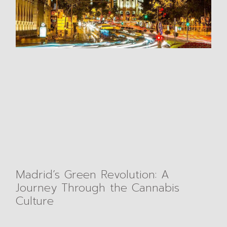
Madrid’s Green Revolution: A
Journey Through the Cannabis
Culture