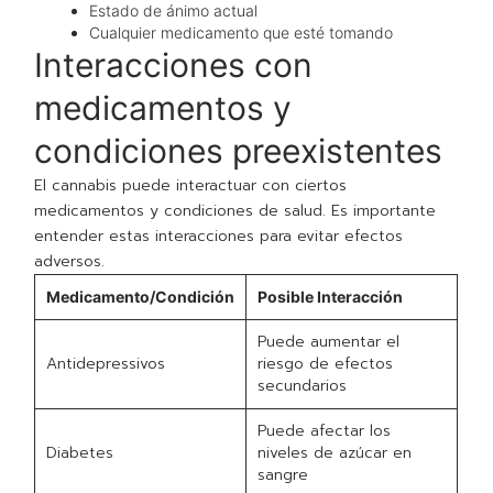
Estado de ánimo actual
Cualquier medicamento que esté tomando
Interacciones con
medicamentos y
condiciones preexistentes
El cannabis puede interactuar con ciertos
medicamentos y condiciones de salud. Es importante
entender estas interacciones para evitar efectos
adversos.
Medicamento/Condición
Posible Interacción
Puede aumentar el
Antidepressivos
riesgo de efectos
secundarios
Puede afectar los
Diabetes
niveles de azúcar en
sangre