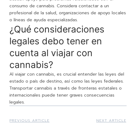
consumo de cannabis. Considera contactar a un
profesional de la salud, organizaciones de apoyo locales
o líneas de ayuda especializadas.
¿Qué consideraciones
legales debo tener en
cuenta al viajar con
cannabis?
Al viajar con cannabis, es crucial entender las leyes del
estado o país de destino, así como las leyes federales.
Transportar cannabis a través de fronteras estatales o
internacionales puede tener graves consecuencias
legales.
PREVIOUS ARTICLE
NEXT ARTICLE