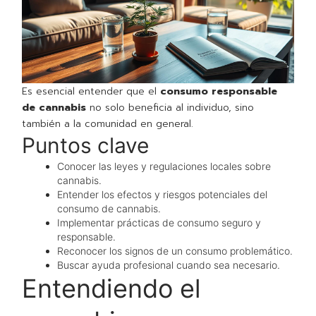
Es esencial entender que el
consumo responsable
de cannabis
no solo beneficia al individuo, sino
también a la comunidad en general.
Puntos clave
Conocer las leyes y regulaciones locales sobre
cannabis.
Entender los efectos y riesgos potenciales del
consumo de cannabis.
Implementar prácticas de consumo seguro y
responsable.
Reconocer los signos de un consumo problemático.
Buscar ayuda profesional cuando sea necesario.
Entendiendo el