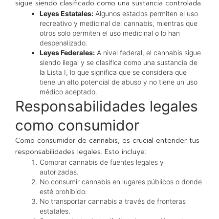
sigue siendo clasificado como una sustancia controlada.
Leyes Estatales:
Algunos estados permiten el uso
recreativo y medicinal del cannabis, mientras que
otros solo permiten el uso medicinal o lo han
despenalizado.
Leyes Federales:
A nivel federal, el cannabis sigue
siendo ilegal y se clasifica como una sustancia de
la Lista I, lo que significa que se considera que
tiene un alto potencial de abuso y no tiene un uso
médico aceptado.
Responsabilidades legales
como consumidor
Como consumidor de cannabis, es crucial entender tus
responsabilidades legales. Esto incluye:
Comprar cannabis de fuentes legales y
autorizadas.
No consumir cannabis en lugares públicos o donde
esté prohibido.
No transportar cannabis a través de fronteras
estatales.