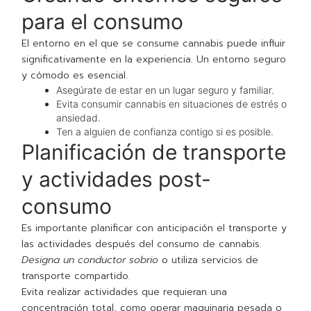
para el consumo
El entorno en el que se consume cannabis puede influir
significativamente en la experiencia. Un entorno seguro
y cómodo es esencial.
Asegúrate de estar en un lugar seguro y familiar.
Evita consumir cannabis en situaciones de estrés o
ansiedad.
Ten a alguien de confianza contigo si es posible.
Planificación de transporte
y actividades post-
consumo
Es importante planificar con anticipación el transporte y
las actividades después del consumo de cannabis.
Designa un conductor sobrio
o utiliza servicios de
transporte compartido.
Evita realizar actividades que requieran una
concentración total, como operar maquinaria pesada o