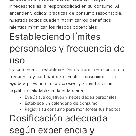
innecesarios es la responsabilidad en su consumo. Al
entender y aplicar prácticas de consumo responsable,
nuestros socios pueden maximizar los beneficios
mientras minimizan los riesgos potenciales.
Estableciendo límites
personales y frecuencia de
uso
Es fundamental establecer límites claros en cuanto a la
frecuencia y cantidad de cannabis consumido. Esto
ayuda a prevenir el uso excesivo y a mantener un
equilibrio saludable en la vida diaria.
Evalúa tus objetivos y necesidades personales.
Establece un calendario de consumo.
Registra tu consumo para monitorear tus hábitos.
Dosificación adecuada
según experiencia y