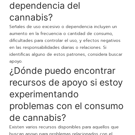
dependencia del
cannabis?
Señales de uso excesivo o dependencia incluyen un
aumento en la frecuencia o cantidad de consumo,
dificultades para controlar el uso, y efectos negativos
en las responsabilidades diarias o relaciones. Si
identificas alguno de estos patrones, considera buscar
apoyo.
¿Dónde puedo encontrar
recursos de apoyo si estoy
experimentando
problemas con el consumo
de cannabis?
Existen varios recursos disponibles para aquellos que
buscan apoyo para problemas relacionados con el