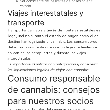
Ser consciente de los límites de posesión en tu
estado.
Viajes interestatales y
transporte
Transportar cannabis a través de fronteras estatales es
ilegal, incluso si tanto el estado de origen como el de
destino han legalizado el cannabis. Los consumidores
deben ser conscientes de que las leyes federales se
aplican en los aeropuertos y durante los viajes
interestatales.
Es importante planificar con anticipación y considerar
las implicaciones legales de viajar con cannabis.
Consumo responsable
de cannabis: consejos
para nuestros socios
La clave para disfrutar del cannabis sin riesgos