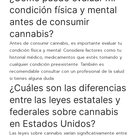
condición física y mental
antes de consumir
cannabis?
Antes de consumir cannabis, es importante evaluar tu
condición física y mental. Considera factores como tu
historial médico, medicamentos que estés tomando y
cualquier condición preexistente. También es
recomendable consultar con un profesional de la salud
si tienes alguna duda.
¿Cuáles son las diferencias
entre las leyes estatales y
federales sobre cannabis
en Estados Unidos?
Las leyes sobre cannabis varían significativamente entre