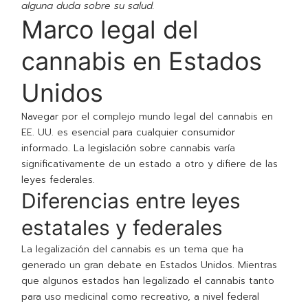
alguna duda sobre su salud.
Marco legal del
cannabis en Estados
Unidos
Navegar por el complejo mundo legal del cannabis en
EE. UU. es esencial para cualquier consumidor
informado. La legislación sobre cannabis varía
significativamente de un estado a otro y difiere de las
leyes federales.
Diferencias entre leyes
estatales y federales
La legalización del cannabis es un tema que ha
generado un gran debate en Estados Unidos. Mientras
que algunos estados han legalizado el cannabis tanto
para uso medicinal como recreativo, a nivel federal