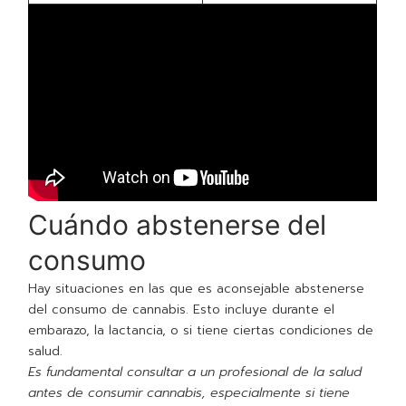
Cuándo abstenerse del
consumo
Hay situaciones en las que es aconsejable abstenerse
del consumo de cannabis. Esto incluye durante el
embarazo, la lactancia, o si tiene ciertas condiciones de
salud.
Es fundamental consultar a un profesional de la salud
antes de consumir cannabis, especialmente si tiene