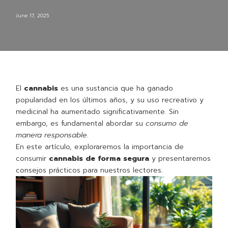
June 17, 2025
El
cannabis
es una sustancia que ha ganado
popularidad en los últimos años, y su uso recreativo y
medicinal ha aumentado significativamente. Sin
embargo, es fundamental abordar su
consumo de
manera responsable
.
En este artículo, exploraremos la importancia de
consumir
cannabis de forma segura
y presentaremos
consejos prácticos para nuestros lectores.