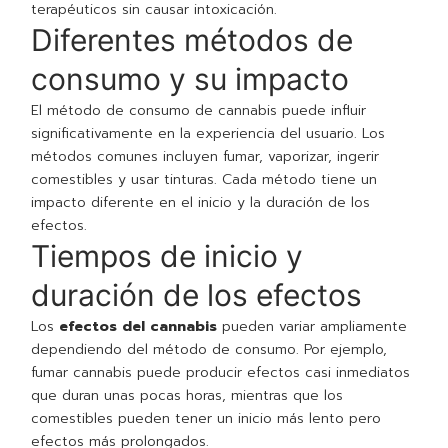
terapéuticos sin causar intoxicación.
Diferentes métodos de
consumo y su impacto
El método de consumo de cannabis puede influir
significativamente en la experiencia del usuario. Los
métodos comunes incluyen fumar, vaporizar, ingerir
comestibles y usar tinturas. Cada método tiene un
impacto diferente en el inicio y la duración de los
efectos.
Tiempos de inicio y
duración de los efectos
Los
efectos del cannabis
pueden variar ampliamente
dependiendo del método de consumo. Por ejemplo,
fumar cannabis puede producir efectos casi inmediatos
que duran unas pocas horas, mientras que los
comestibles pueden tener un inicio más lento pero
efectos más prolongados.