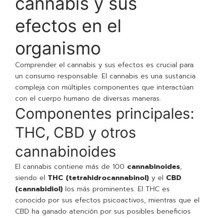
cannabis y sus
efectos en el
organismo
Comprender el cannabis y sus efectos es crucial para
un consumo responsable. El cannabis es una sustancia
compleja con múltiples componentes que interactúan
con el cuerpo humano de diversas maneras.
Componentes principales:
THC, CBD y otros
cannabinoides
El cannabis contiene más de 100
cannabinoides
,
siendo el
THC (tetrahidrocannabinol)
y el
CBD
(cannabidiol)
los más prominentes. El THC es
conocido por sus efectos psicoactivos, mientras que el
CBD ha ganado atención por sus posibles beneficios