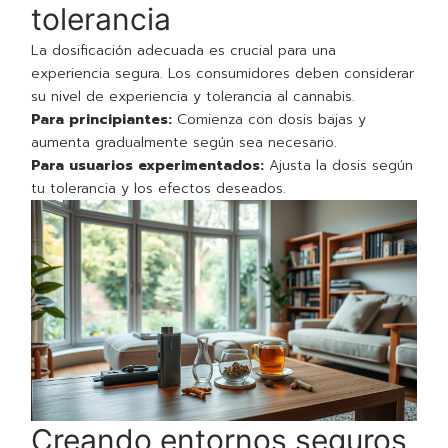
tolerancia
La dosificación adecuada es crucial para una
experiencia segura. Los consumidores deben considerar
su nivel de experiencia y tolerancia al cannabis.
Para principiantes:
Comienza con dosis bajas y
aumenta gradualmente según sea necesario.
Para usuarios experimentados:
Ajusta la dosis según
tu tolerancia y los efectos deseados.
Creando entornos seguros