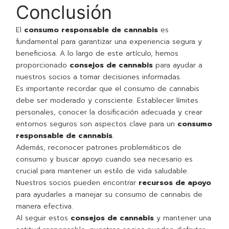
Conclusión
El
consumo responsable de cannabis
es
fundamental para garantizar una experiencia segura y
beneficiosa. A lo largo de este artículo, hemos
proporcionado
consejos de cannabis
para ayudar a
nuestros socios a tomar decisiones informadas.
Es importante recordar que el consumo de cannabis
debe ser moderado y consciente. Establecer límites
personales, conocer la dosificación adecuada y crear
entornos seguros son aspectos clave para un
consumo
responsable de cannabis
.
Además, reconocer patrones problemáticos de
consumo y buscar apoyo cuando sea necesario es
crucial para mantener un estilo de vida saludable.
Nuestros socios pueden encontrar
recursos de apoyo
para ayudarles a manejar su consumo de cannabis de
manera efectiva.
Al seguir estos
consejos de cannabis
y mantener una