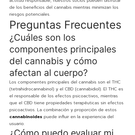
actitud responsable, nuestros socios pueden disfrutar
de los beneficios del cannabis mientras minimizan los
riesgos potenciales.
Preguntas Frecuentes
¿Cuáles son los
componentes principales
del cannabis y cómo
afectan al cuerpo?
Los componentes principales del cannabis son el THC
(tetrahidrocannabinol) y el CBD (cannabidiol). El THC es
el responsable de los efectos psicoactivos, mientras
que el CBD tiene propiedades terapéuticas sin efectos
psicoactivos. La combinación y proporción de estos
cannabinoides
puede influir en la experiencia del
usuario.
¿Cómo puedo evaluar mi