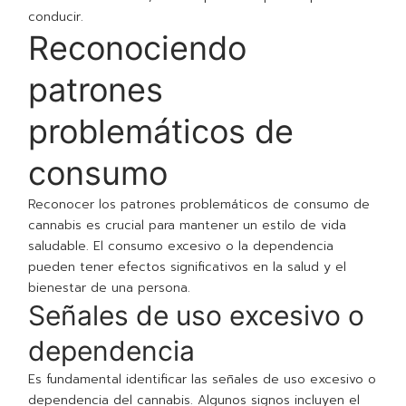
conducir.
Reconociendo
patrones
problemáticos de
consumo
Reconocer los patrones problemáticos de consumo de
cannabis es crucial para mantener un estilo de vida
saludable. El consumo excesivo o la dependencia
pueden tener efectos significativos en la salud y el
bienestar de una persona.
Señales de uso excesivo o
dependencia
Es fundamental identificar las señales de uso excesivo o
dependencia del cannabis. Algunos signos incluyen el