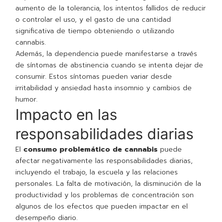
aumento de la tolerancia, los intentos fallidos de reducir
o controlar el uso, y el gasto de una cantidad
significativa de tiempo obteniendo o utilizando
cannabis.
Además, la dependencia puede manifestarse a través
de síntomas de abstinencia cuando se intenta dejar de
consumir. Estos síntomas pueden variar desde
irritabilidad y ansiedad hasta insomnio y cambios de
humor.
Impacto en las
responsabilidades diarias
El
consumo problemático de cannabis
puede
afectar negativamente las responsabilidades diarias,
incluyendo el trabajo, la escuela y las relaciones
personales. La falta de motivación, la disminución de la
productividad y los problemas de concentración son
algunos de los efectos que pueden impactar en el
desempeño diario.