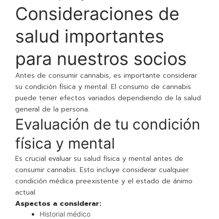
Consideraciones de
salud importantes
para nuestros socios
Antes de consumir cannabis, es importante considerar
su condición física y mental. El consumo de cannabis
puede tener efectos variados dependiendo de la salud
general de la persona.
Evaluación de tu condición
física y mental
Es crucial evaluar su salud física y mental antes de
consumir cannabis. Esto incluye considerar cualquier
condición médica preexistente y el estado de ánimo
actual.
Aspectos a considerar:
Historial médico