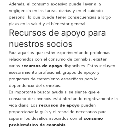
Además, el consumo excesivo puede llevar a la
negligencia en las tareas diarias y en el cuidado
personal, lo que puede tener consecuencias a largo
plazo en la salud y el bienestar general.
Recursos de apoyo para
nuestros socios
Para aquellos que están experimentando problemas
relacionados con el consumo de cannabis, existen
varios
recursos de apoyo
disponibles. Estos incluyen
asesoramiento profesional, grupos de apoyo y
programas de tratamiento específicos para la
dependencia del cannabis.
Es importante buscar ayuda si se siente que el
consumo de cannabis está afectando negativamente la
vida diaria. Los
recursos de apoyo
pueden
proporcionar la guía y el respaldo necesarios para
superar los desafíos asociados con el
consumo
problemático de cannabis
.