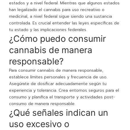
estados y a nivel federal. Mientras que algunos estados
han legalizado el cannabis para uso recreativo o
medicinal, a nivel federal sigue siendo una sustancia
controlada. Es crucial entender las leyes específicas de
tu estado y las implicaciones federales.
¿Cómo puedo consumir
cannabis de manera
responsable?
Para consumir cannabis de manera responsable,
establece límites personales y frecuencia de uso.
Asegúrate de dosificar adecuadamente según tu
experiencia y tolerancia. Crea entornos seguros para el
consumo y planifica el transporte y actividades post-
consumo de manera responsable.
¿Qué señales indican un
uso excesivo o