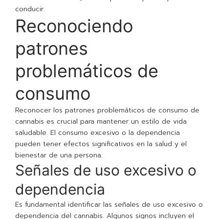
conducir.
Reconociendo
patrones
problemáticos de
consumo
Reconocer los patrones problemáticos de consumo de
cannabis es crucial para mantener un estilo de vida
saludable. El consumo excesivo o la dependencia
pueden tener efectos significativos en la salud y el
bienestar de una persona.
Señales de uso excesivo o
dependencia
Es fundamental identificar las señales de uso excesivo o
dependencia del cannabis. Algunos signos incluyen el