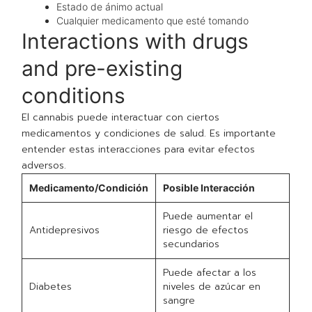
Estado de ánimo actual
Cualquier medicamento que esté tomando
Interactions with drugs
and pre-existing
conditions
El cannabis puede interactuar con ciertos
medicamentos y condiciones de salud. Es importante
entender estas interacciones para evitar efectos
adversos.
Medicamento/Condición
Posible Interacción
Puede aumentar el
Antidepresivos
riesgo de efectos
secundarios
Puede afectar a los
Diabetes
niveles de azúcar en
sangre