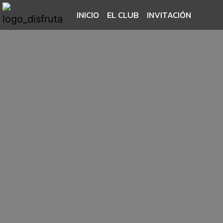
INICIO
EL CLUB
INVITACIÓN