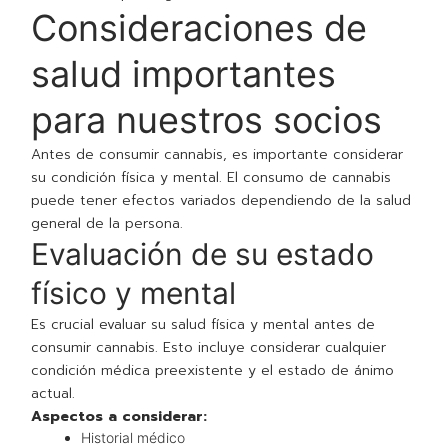
Consideraciones de
salud importantes
para nuestros socios
Antes de consumir cannabis, es importante considerar
su condición física y mental. El consumo de cannabis
puede tener efectos variados dependiendo de la salud
general de la persona.
Evaluación de su estado
físico y mental
Es crucial evaluar su salud física y mental antes de
consumir cannabis. Esto incluye considerar cualquier
condición médica preexistente y el estado de ánimo
actual.
Aspectos a considerar:
Historial médico