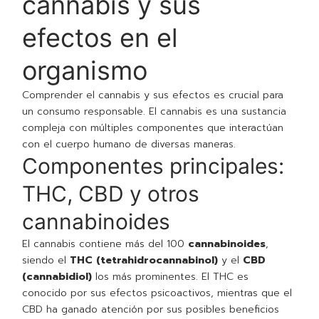
cannabis y sus
efectos en el
organismo
Comprender el cannabis y sus efectos es crucial para
un consumo responsable. El cannabis es una sustancia
compleja con múltiples componentes que interactúan
con el cuerpo humano de diversas maneras.
Componentes principales:
THC, CBD y otros
cannabinoides
El cannabis contiene más del 100
cannabinoides
,
siendo el
THC (tetrahidrocannabinol)
y el
CBD
(cannabidiol)
los más prominentes. El THC es
conocido por sus efectos psicoactivos, mientras que el
CBD ha ganado atención por sus posibles beneficios