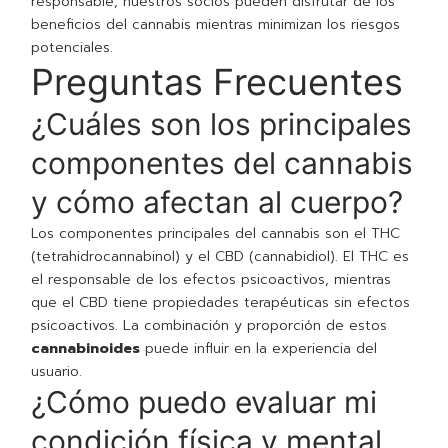
responsable, nuestros socios pueden disfrutar de los
beneficios del cannabis mientras minimizan los riesgos
potenciales.
Preguntas Frecuentes
¿Cuáles son los principales
componentes del cannabis
y cómo afectan al cuerpo?
Los componentes principales del cannabis son el THC
(tetrahidrocannabinol) y el CBD (cannabidiol). El THC es
el responsable de los efectos psicoactivos, mientras
que el CBD tiene propiedades terapéuticas sin efectos
psicoactivos. La combinación y proporción de estos
cannabinoides
puede influir en la experiencia del
usuario.
¿Cómo puedo evaluar mi
condición física y mental