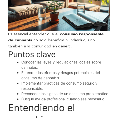
Es esencial entender que el
consumo responsable
de cannabis
no solo beneficia al individuo, sino
también a la comunidad en general.
Puntos clave
Conocer las leyes y regulaciones locales sobre
cannabis.
Entender los efectos y riesgos potenciales del
consumo de cannabis.
Implementar prácticas de consumo seguro y
responsable.
Reconocer los signos de un consumo problemático.
Busque ayuda profesional cuando sea necesario.
Entendiendo el