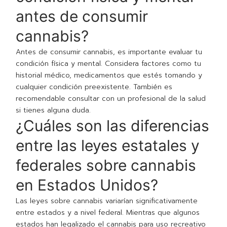
antes de consumir
cannabis?
Antes de consumir cannabis, es importante evaluar tu
condición física y mental. Considera factores como tu
historial médico, medicamentos que estés tomando y
cualquier condición preexistente. También es
recomendable consultar con un profesional de la salud
si tienes alguna duda.
¿Cuáles son las diferencias
entre las leyes estatales y
federales sobre cannabis
en Estados Unidos?
Las leyes sobre cannabis variarían significativamente
entre estados y a nivel federal. Mientras que algunos
estados han legalizado el cannabis para uso recreativo