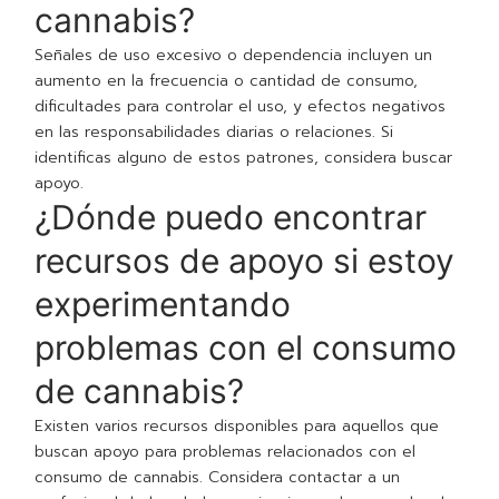
cannabis?
Señales de uso excesivo o dependencia incluyen un
aumento en la frecuencia o cantidad de consumo,
dificultades para controlar el uso, y efectos negativos
en las responsabilidades diarias o relaciones. Si
identificas alguno de estos patrones, considera buscar
apoyo.
¿Dónde puedo encontrar
recursos de apoyo si estoy
experimentando
problemas con el consumo
de cannabis?
Existen varios recursos disponibles para aquellos que
buscan apoyo para problemas relacionados con el
consumo de cannabis. Considera contactar a un