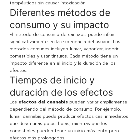
terapéuticos sin causar intoxicación.
Diferentes métodos de
consumo y su impacto
El método de consumo de cannabis puede influir
significativamente en la experiencia del usuario. Los
métodos comunes incluyen fumar, vaporizar, ingerir
comestibles y usar tinturas. Cada método tiene un
impacto diferente en el inicio y la duración de los
efectos.
Tiempos de inicio y
duración de los efectos
Los
efectos del cannabis
pueden variar ampliamente
dependiendo del método de consumo. Por ejemplo,
fumar cannabis puede producir efectos casi inmediatos
que duran unas pocas horas, mientras que los
comestibles pueden tener un inicio más lento pero
efectos más prolongados.