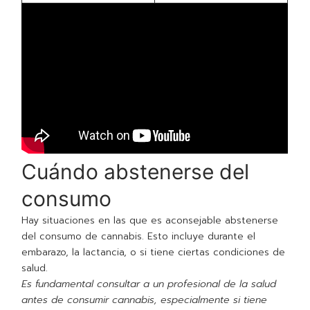
Cuándo abstenerse del
consumo
Hay situaciones en las que es aconsejable abstenerse
del consumo de cannabis. Esto incluye durante el
embarazo, la lactancia, o si tiene ciertas condiciones de
salud.
Es fundamental consultar a un profesional de la salud
antes de consumir cannabis, especialmente si tiene