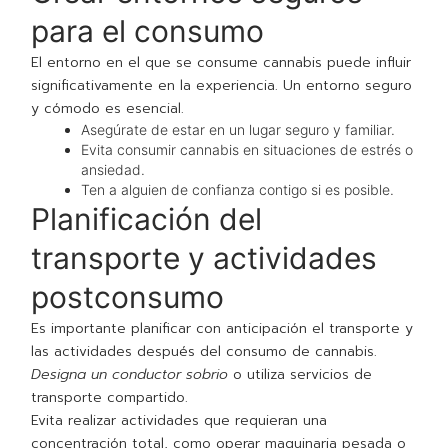
para el consumo
El entorno en el que se consume cannabis puede influir
significativamente en la experiencia. Un entorno seguro
y cómodo es esencial.
Asegúrate de estar en un lugar seguro y familiar.
Evita consumir cannabis en situaciones de estrés o
ansiedad.
Ten a alguien de confianza contigo si es posible.
Planificación del
transporte y actividades
postconsumo
Es importante planificar con anticipación el transporte y
las actividades después del consumo de cannabis.
Designa un conductor sobrio
o utiliza servicios de
transporte compartido.
Evita realizar actividades que requieran una
concentración total, como operar maquinaria pesada o