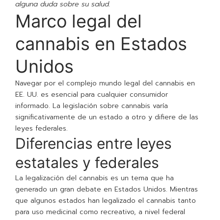
alguna duda sobre su salud.
Marco legal del
cannabis en Estados
Unidos
Navegar por el complejo mundo legal del cannabis en
EE. UU. es esencial para cualquier consumidor
informado. La legislación sobre cannabis varía
significativamente de un estado a otro y difiere de las
leyes federales.
Diferencias entre leyes
estatales y federales
La legalización del cannabis es un tema que ha
generado un gran debate en Estados Unidos. Mientras
que algunos estados han legalizado el cannabis tanto
para uso medicinal como recreativo, a nivel federal