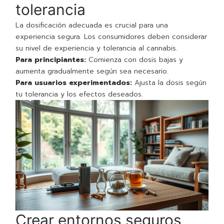
tolerancia
La dosificación adecuada es crucial para una
experiencia segura. Los consumidores deben considerar
su nivel de experiencia y tolerancia al cannabis.
Para principiantes:
Comienza con dosis bajas y
aumenta gradualmente según sea necesario.
Para usuarios experimentados:
Ajusta la dosis según
tu tolerancia y los efectos deseados.
Crear entornos seguros