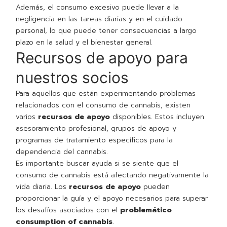
Además, el consumo excesivo puede llevar a la
negligencia en las tareas diarias y en el cuidado
personal, lo que puede tener consecuencias a largo
plazo en la salud y el bienestar general.
Recursos de apoyo para
nuestros socios
Para aquellos que están experimentando problemas
relacionados con el consumo de cannabis, existen
varios
recursos de apoyo
disponibles. Estos incluyen
asesoramiento profesional, grupos de apoyo y
programas de tratamiento específicos para la
dependencia del cannabis.
Es importante buscar ayuda si se siente que el
consumo de cannabis está afectando negativamente la
vida diaria. Los
recursos de apoyo
pueden
proporcionar la guía y el apoyo necesarios para superar
los desafíos asociados con el
problemático
consumption of cannabis
.