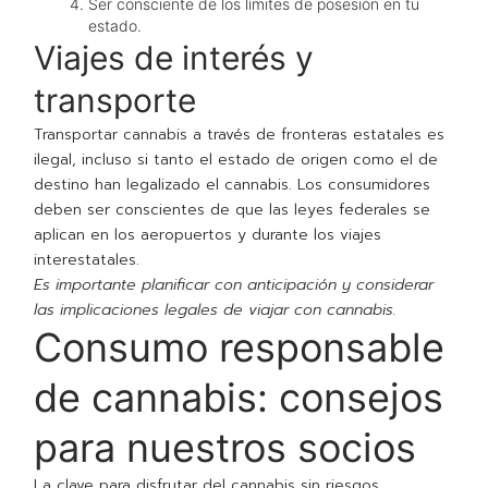
Ser consciente de los límites de posesión en tu
estado.
Viajes de interés y
transporte
Transportar cannabis a través de fronteras estatales es
ilegal, incluso si tanto el estado de origen como el de
destino han legalizado el cannabis. Los consumidores
deben ser conscientes de que las leyes federales se
aplican en los aeropuertos y durante los viajes
interestatales.
Es importante planificar con anticipación y considerar
las implicaciones legales de viajar con cannabis.
Consumo responsable
de cannabis: consejos
para nuestros socios
La clave para disfrutar del cannabis sin riesgos