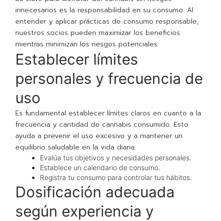
innecesarios es la responsabilidad en su consumo. Al
entender y aplicar prácticas de consumo responsable,
nuestros socios pueden maximizar los beneficios
mientras minimizan los riesgos potenciales.
Establecer límites
personales y frecuencia de
uso
Es fundamental establecer límites claros en cuanto a la
frecuencia y cantidad de cannabis consumido. Esto
ayuda a prevenir el uso excesivo y a mantener un
equilibrio saludable en la vida diaria.
Evalúa tus objetivos y necesidades personales.
Establece un calendario de consumo.
Registra tu consumo para controlar tus hábitos.
Dosificación adecuada
según experiencia y