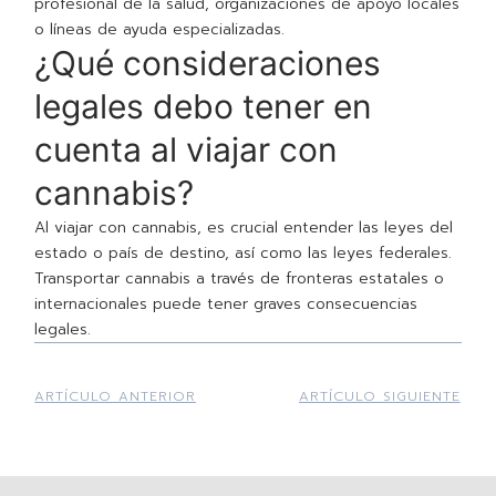
profesional de la salud, organizaciones de apoyo locales
o líneas de ayuda especializadas.
¿Qué consideraciones
legales debo tener en
cuenta al viajar con
cannabis?
Al viajar con cannabis, es crucial entender las leyes del
estado o país de destino, así como las leyes federales.
Transportar cannabis a través de fronteras estatales o
internacionales puede tener graves consecuencias
legales.
ARTÍCULO ANTERIOR
ARTÍCULO SIGUIENTE