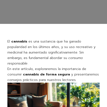
El
cannabis
es una sustancia que ha ganado
popularidad en los últimos años, y su uso recreativo y
medicinal ha aumentado significativamente. Sin
embargo, es fundamental abordar su
consumo
responsable
.
En este artículo, exploraremos la importancia de
consumir
cannabis de forma segura
y presentaremos
consejos prácticos para nuestros lectores.