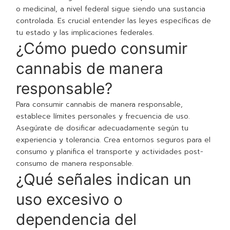
o medicinal, a nivel federal sigue siendo una sustancia
controlada. Es crucial entender las leyes específicas de
tu estado y las implicaciones federales.
¿Cómo puedo consumir
cannabis de manera
responsable?
Para consumir cannabis de manera responsable,
establece límites personales y frecuencia de uso.
Asegúrate de dosificar adecuadamente según tu
experiencia y tolerancia. Crea entornos seguros para el
consumo y planifica el transporte y actividades post-
consumo de manera responsable.
¿Qué señales indican un
uso excesivo o
dependencia del