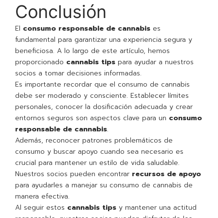
Conclusión
El
consumo responsable de cannabis
es
fundamental para garantizar una experiencia segura y
beneficiosa. A lo largo de este artículo, hemos
proporcionado
cannabis tips
para ayudar a nuestros
socios a tomar decisiones informadas.
Es importante recordar que el consumo de cannabis
debe ser moderado y consciente. Establecer límites
personales, conocer la dosificación adecuada y crear
entornos seguros son aspectos clave para un
consumo
responsable de cannabis
.
Además, reconocer patrones problemáticos de
consumo y buscar apoyo cuando sea necesario es
crucial para mantener un estilo de vida saludable.
Nuestros socios pueden encontrar
recursos de apoyo
para ayudarles a manejar su consumo de cannabis de
manera efectiva.
Al seguir estos
cannabis tips
y mantener una actitud