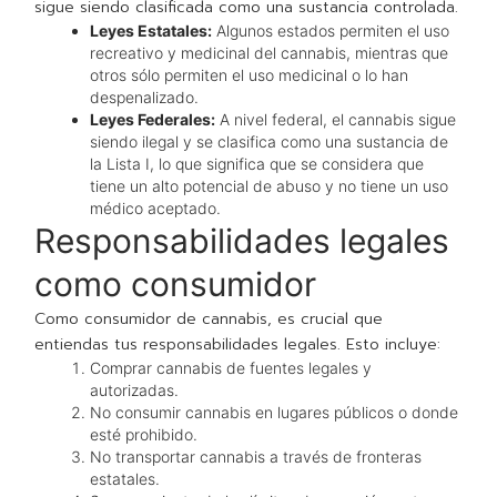
sigue siendo clasificada como una sustancia controlada.
Leyes Estatales:
Algunos estados permiten el uso
recreativo y medicinal del cannabis, mientras que
otros sólo permiten el uso medicinal o lo han
despenalizado.
Leyes Federales:
A nivel federal, el cannabis sigue
siendo ilegal y se clasifica como una sustancia de
la Lista I, lo que significa que se considera que
tiene un alto potencial de abuso y no tiene un uso
médico aceptado.
Responsabilidades legales
como consumidor
Como consumidor de cannabis, es crucial que
entiendas tus responsabilidades legales. Esto incluye:
Comprar cannabis de fuentes legales y
autorizadas.
No consumir cannabis en lugares públicos o donde
esté prohibido.
No transportar cannabis a través de fronteras
estatales.