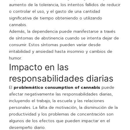
aumento de la tolerancia, los intentos fallidos de reducir
o controlar el uso, y el gasto de una cantidad
significativa de tiempo obteniendo o utilizando
cannabis.
Además, la dependencia puede manifestarse a través
de síntomas de abstinencia cuando se intenta dejar de
consumir. Estos síntomas pueden variar desde
irritabilidad y ansiedad hasta insomnio y cambios de
humor.
Impacto en las
responsabilidades diarias
El
problemático consumption of cannabis
puede
afectar negativamente las responsabilidades diarias,
incluyendo el trabajo, la escuela y las relaciones
personales. La falta de motivación, la disminución de la
productividad y los problemas de concentración son
algunos de los efectos que pueden impactar en el
desempeño diario.