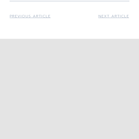
PREVIOUS ARTICLE
NEXT ARTICLE