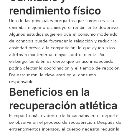
rendimiento físico
Una de las principales preguntas que surgen es si la
cannabis mejora o disminuye el rendimiento deportivo.
Algunos estudios sugieren que el consumo moderado
de cannabis puede favorecer la relajación y reducir la
ansiedad previa a la competición, lo que ayuda a los
atletas a mantener un mayor control mental. Sin
embargo, también es cierto que un uso inadecuado
podría afectar la coordinación y el tiempo de reacción.
Por esta razón, la clave está en el consumo
responsable.
Beneficios en la
recuperación atlética
El impacto más evidente de la cannabis en el deporte
se observa en el proceso de recuperación. Después de
entrenamientos intensos, el cuerpo necesita reducir la