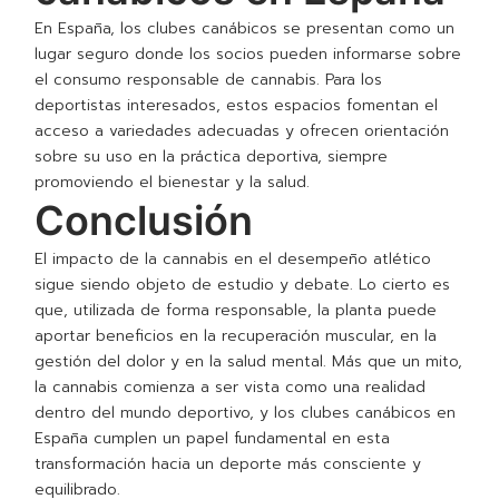
En España, los clubes canábicos se presentan como un
lugar seguro donde los socios pueden informarse sobre
el consumo responsable de cannabis. Para los
deportistas interesados, estos espacios fomentan el
acceso a variedades adecuadas y ofrecen orientación
sobre su uso en la práctica deportiva, siempre
promoviendo el bienestar y la salud.
Conclusión
El impacto de la cannabis en el desempeño atlético
sigue siendo objeto de estudio y debate. Lo cierto es
que, utilizada de forma responsable, la planta puede
aportar beneficios en la recuperación muscular, en la
gestión del dolor y en la salud mental. Más que un mito,
la cannabis comienza a ser vista como una realidad
dentro del mundo deportivo, y los clubes canábicos en
España cumplen un papel fundamental en esta
transformación hacia un deporte más consciente y
equilibrado.