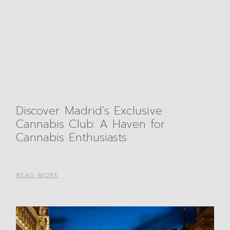
Discover Madrid’s Exclusive
Cannabis Club: A Haven for
Cannabis Enthusiasts
READ MORE