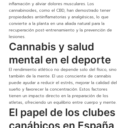
inflamación y aliviar dolores musculares. Los
cannabinoides, como el CBD, han demostrado tener
propiedades antiinflamatorias y analgésicas, lo que
convierte a la planta en una aliada natural para la
recuperación post-entrenamiento y la prevención de
lesiones.
Cannabis y salud
mental en el deporte
El rendimiento atlético no depende solo del físico, sino
también de la mente. El uso consciente de cannabis
puede ayudar a reducir el estrés, mejorar la calidad del
sueño y favorecer la concentración. Estos factores
tienen un impacto directo en la preparación de los
atletas, ofreciendo un equilibrio entre cuerpo y mente.
El papel de los clubes
canábicos en España