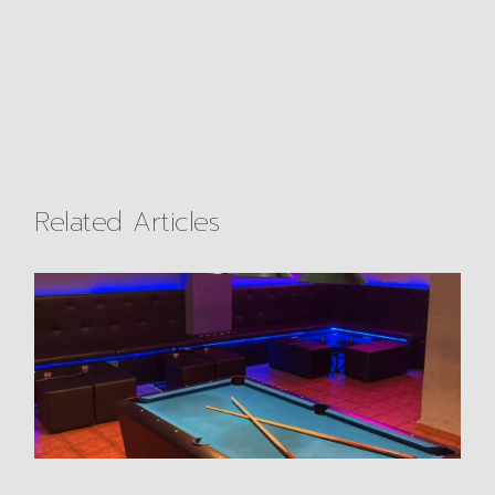
Related Articles