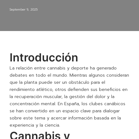
September 9, 2025
Introducción
La relación entre cannabis y deporte ha generado
debates en todo el mundo. Mientras algunos consideran
que la planta puede ser un obstáculo para el
rendimiento atlético, otros defienden sus beneficios en
la recuperación muscular, la gestión del dolor y la
concentración mental. En España, los clubes canábicos
se han convertido en un espacio clave para dialogar
sobre este tema y acercar información basada en la
experiencia y la ciencia.
Cannabis y