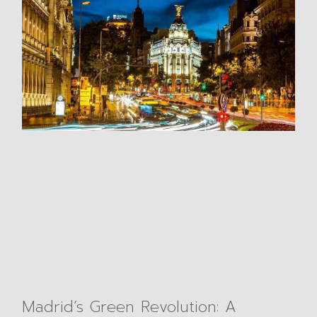
Madrid’s Green Revolution: A