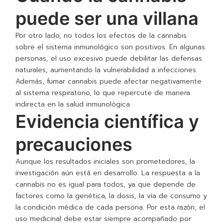
puede ser una villana
Por otro lado, no todos los efectos de la cannabis
sobre el sistema inmunológico son positivos. En algunas
personas, el uso excesivo puede debilitar las defensas
naturales, aumentando la vulnerabilidad a infecciones.
Además, fumar cannabis puede afectar negativamente
al sistema respiratorio, lo que repercute de manera
indirecta en la salud inmunológica.
Evidencia científica y
precauciones
Aunque los resultados iniciales son prometedores, la
investigación aún está en desarrollo. La respuesta a la
cannabis no es igual para todos, ya que depende de
factores como la genética, la dosis, la vía de consumo y
la condición médica de cada persona. Por esta razón, el
uso medicinal debe estar siempre acompañado por