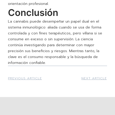
orientación profesional.
Conclusión
La cannabis puede desempeñar un papel dual en el
sistema inmunológico: aliada cuando se usa de forma
controlada y con fines terapéuticos, pero villana si se
consume en exceso o sin supervisión. La ciencia
continúa investigando para determinar con mayor
precisión sus beneficios y riesgos. Mientras tanto, la
clave es el consumo responsable y la búsqueda de
información confiable.
PREVIOUS ARTICLE
NEXT ARTICLE