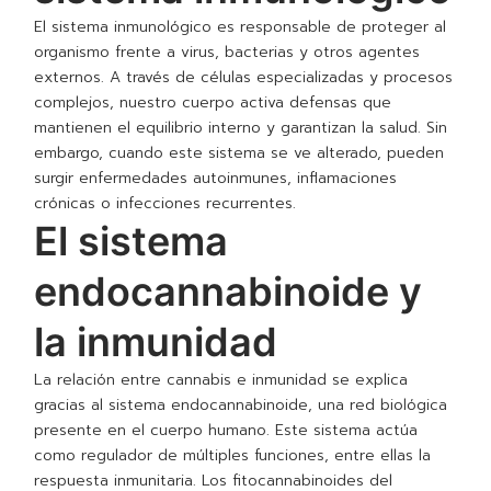
El sistema inmunológico es responsable de proteger al
organismo frente a virus, bacterias y otros agentes
externos. A través de células especializadas y procesos
complejos, nuestro cuerpo activa defensas que
mantienen el equilibrio interno y garantizan la salud. Sin
embargo, cuando este sistema se ve alterado, pueden
surgir enfermedades autoinmunes, inflamaciones
crónicas o infecciones recurrentes.
El sistema
endocannabinoide y
la inmunidad
La relación entre cannabis e inmunidad se explica
gracias al sistema endocannabinoide, una red biológica
presente en el cuerpo humano. Este sistema actúa
como regulador de múltiples funciones, entre ellas la
respuesta inmunitaria. Los fitocannabinoides del