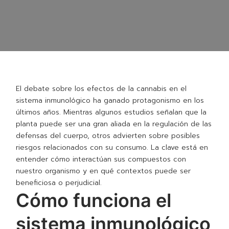
El debate sobre los efectos de la cannabis en el
sistema inmunológico ha ganado protagonismo en los
últimos años. Mientras algunos estudios señalan que la
planta puede ser una gran aliada en la regulación de las
defensas del cuerpo, otros advierten sobre posibles
riesgos relacionados con su consumo. La clave está en
entender cómo interactúan sus compuestos con
nuestro organismo y en qué contextos puede ser
beneficiosa o perjudicial.
Cómo funciona el
sistema inmunológico