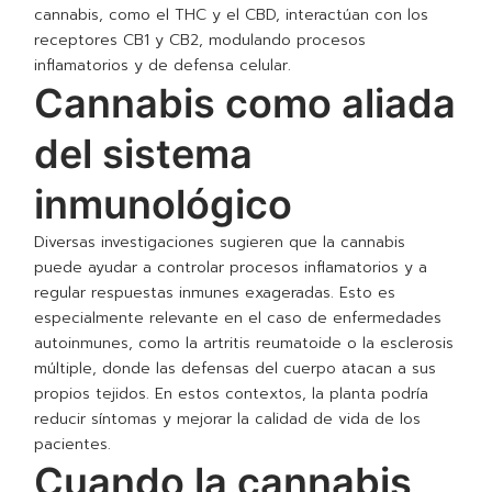
cannabis, como el THC y el CBD, interactúan con los
receptores CB1 y CB2, modulando procesos
inflamatorios y de defensa celular.
Cannabis como aliada
del sistema
inmunológico
Diversas investigaciones sugieren que la cannabis
puede ayudar a controlar procesos inflamatorios y a
regular respuestas inmunes exageradas. Esto es
especialmente relevante en el caso de enfermedades
autoinmunes, como la artritis reumatoide o la esclerosis
múltiple, donde las defensas del cuerpo atacan a sus
propios tejidos. En estos contextos, la planta podría
reducir síntomas y mejorar la calidad de vida de los
pacientes.
Cuando la cannabis