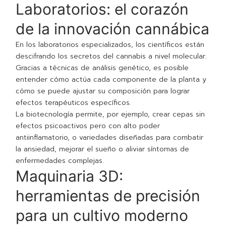
Laboratorios: el corazón
de la innovación cannábica
En los laboratorios especializados, los científicos están
descifrando los secretos del cannabis a nivel molecular.
Gracias a técnicas de análisis genético, es posible
entender cómo actúa cada componente de la planta y
cómo se puede ajustar su composición para lograr
efectos terapéuticos específicos.
La biotecnología permite, por ejemplo, crear cepas sin
efectos psicoactivos pero con alto poder
antiinflamatorio, o variedades diseñadas para combatir
la ansiedad, mejorar el sueño o aliviar síntomas de
enfermedades complejas.
Maquinaria 3D:
herramientas de precisión
para un cultivo moderno