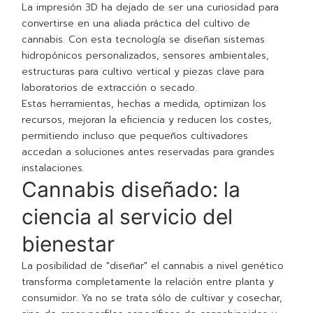
La impresión 3D ha dejado de ser una curiosidad para
convertirse en una aliada práctica del cultivo de
cannabis. Con esta tecnología se diseñan sistemas
hidropónicos personalizados, sensores ambientales,
estructuras para cultivo vertical y piezas clave para
laboratorios de extracción o secado.
Estas herramientas, hechas a medida, optimizan los
recursos, mejoran la eficiencia y reducen los costes,
permitiendo incluso que pequeños cultivadores
accedan a soluciones antes reservadas para grandes
instalaciones.
Cannabis diseñado: la
ciencia al servicio del
bienestar
La posibilidad de "diseñar" el cannabis a nivel genético
transforma completamente la relación entre planta y
consumidor. Ya no se trata sólo de cultivar y cosechar,