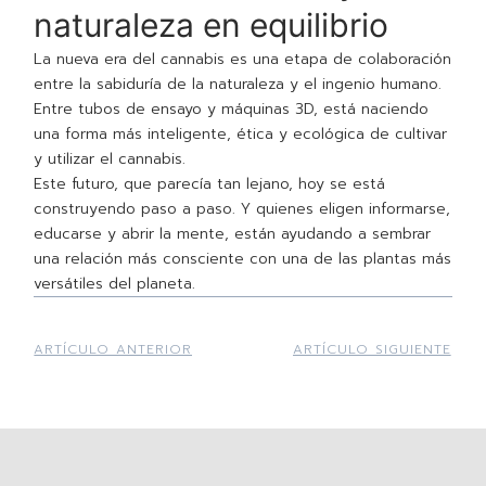
naturaleza en equilibrio
La nueva era del cannabis es una etapa de colaboración
entre la sabiduría de la naturaleza y el ingenio humano.
Entre tubos de ensayo y máquinas 3D, está naciendo
una forma más inteligente, ética y ecológica de cultivar
y utilizar el cannabis.
Este futuro, que parecía tan lejano, hoy se está
construyendo paso a paso. Y quienes eligen informarse,
educarse y abrir la mente, están ayudando a sembrar
una relación más consciente con una de las plantas más
versátiles del planeta.
ARTÍCULO ANTERIOR
ARTÍCULO SIGUIENTE