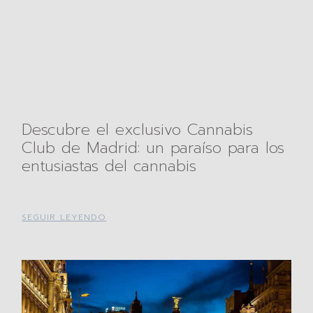
Descubre el exclusivo Cannabis
Club de Madrid: un paraíso para los
entusiastas del cannabis
SEGUIR LEYENDO