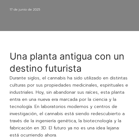
17 de junio de 2025
Una planta antigua con un
destino futurista
Durante siglos, el cannabis ha sido utilizado en distintas
culturas por sus propiedades medicinales, espirituales e
industriales. Hoy, sin abandonar sus raíces, esta planta
entra en una nueva era marcada por la ciencia y la
tecnología. En laboratorios modernos y centros de
investigación, el cannabis está siendo redescubierto a
través de la ingeniería genética, la biotecnología y la
fabricación en 3D. El futuro ya no es una idea lejana:
está ocurriendo ahora.