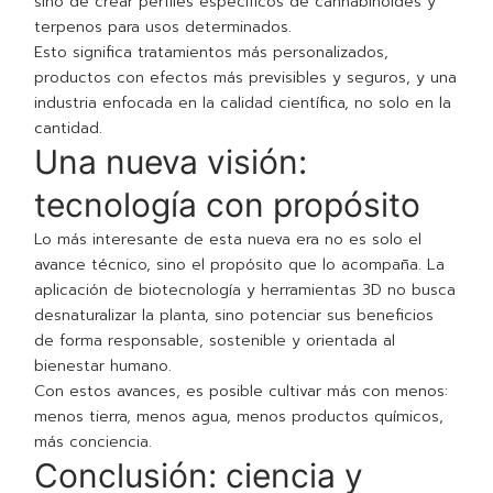
sino de crear perfiles específicos de cannabinoides y
terpenos para usos determinados.
Esto significa tratamientos más personalizados,
productos con efectos más previsibles y seguros, y una
industria enfocada en la calidad científica, no solo en la
cantidad.
Una nueva visión:
tecnología con propósito
Lo más interesante de esta nueva era no es solo el
avance técnico, sino el propósito que lo acompaña. La
aplicación de biotecnología y herramientas 3D no busca
desnaturalizar la planta, sino potenciar sus beneficios
de forma responsable, sostenible y orientada al
bienestar humano.
Con estos avances, es posible cultivar más con menos:
menos tierra, menos agua, menos productos químicos,
más conciencia.
Conclusión: ciencia y