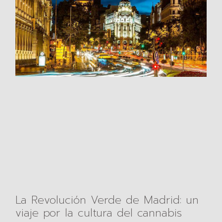
La Revolución Verde de Madrid: un
viaje por la cultura del cannabis