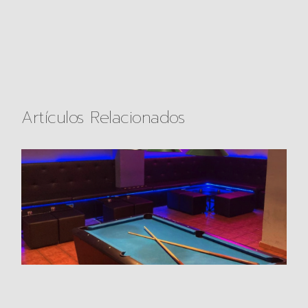
Artículos Relacionados