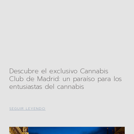
Descubre el exclusivo Cannabis
Club de Madrid: un paraíso para los
entusiastas del cannabis
SEGUIR LEYENDO