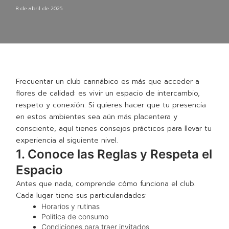
8 de abril de 2025
Frecuentar un club cannábico es más que acceder a
flores de calidad: es vivir un espacio de intercambio,
respeto y conexión. Si quieres hacer que tu presencia
en estos ambientes sea aún más placentera y
consciente, aquí tienes consejos prácticos para llevar tu
experiencia al siguiente nivel.
1. Conoce las Reglas y Respeta el
Espacio
Antes que nada, comprende cómo funciona el club.
Cada lugar tiene sus particularidades:
Horarios y rutinas
Política de consumo
Condiciones para traer invitados