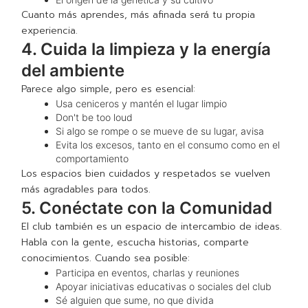
Cuanto más aprendes, más afinada será tu propia
experiencia.
4. Cuida la limpieza y la energía
del ambiente
Parece algo simple, pero es esencial:
Usa ceniceros y mantén el lugar limpio
Don't be too loud
Si algo se rompe o se mueve de su lugar, avisa
Evita los excesos, tanto en el consumo como en el
comportamiento
Los espacios bien cuidados y respetados se vuelven
más agradables para todos.
5. Conéctate con la Comunidad
El club también es un espacio de intercambio de ideas.
Habla con la gente, escucha historias, comparte
conocimientos. Cuando sea posible:
Participa en eventos, charlas y reuniones
Apoyar iniciativas educativas o sociales del club
Sé alguien que sume, no que divida