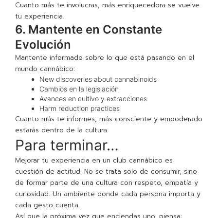
Cuanto más te involucras, más enriquecedora se vuelve
tu experiencia.
6. Mantente en Constante
Evolución
Mantente informado sobre lo que está pasando en el
mundo cannábico:
New discoveries about cannabinoids
Cambios en la legislación
Avances en cultivo y extracciones
Harm reduction practices
Cuanto más te informes, más consciente y empoderado
estarás dentro de la cultura.
Para terminar…
Mejorar tu experiencia en un club cannábico es
cuestión de actitud. No se trata solo de consumir, sino
de formar parte de una cultura con respeto, empatía y
curiosidad. Un ambiente donde cada persona importa y
cada gesto cuenta.
Así que la próxima vez que enciendas uno, piensa: