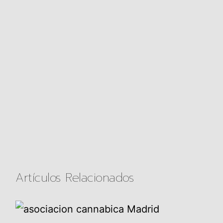
Artículos Relacionados