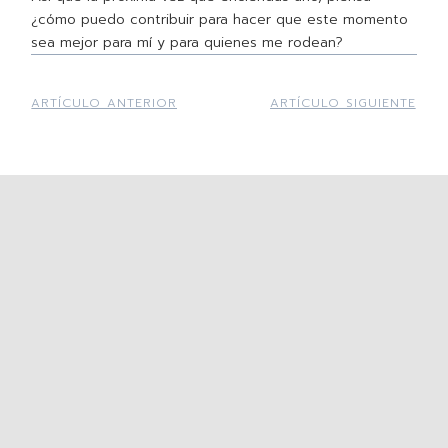
¿cómo puedo contribuir para hacer que este momento
sea mejor para mí y para quienes me rodean?
ARTÍCULO ANTERIOR
ARTÍCULO SIGUIENTE