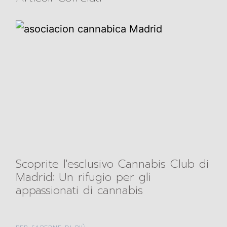
Scoprite l'esclusivo Cannabis Club di
Madrid: Un rifugio per gli
appassionati di cannabis