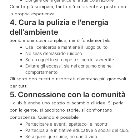
Quanto più si impara, tanto più ci si sente a posto con
la propria esperienza.
4. Cura la pulizia e l'energia
dell'ambiente
Sembra una cosa semplice, ma è fondamentale:
Usa i ceniceros e mantiene il luogo pulito
No seas demasiado ruidoso
Se un oggetto si rompe o si perde, avvertite
Evitare gli eccessi, sia nel consumo che nel
comportamento
Gli spazi ben curati e rispettati diventano più gradevoli
per tutti.
5. Connessione con la comunità
Il club è anche uno spazio di scambio di idee. Si parla
con la gente, si ascoltano storie, si confrontano
conoscenze. Quando è possibile:
Partecipare a eventi, spettacoli e incontri
Partecipa alle iniziative educative o sociali del club.
Sé alguien que sume, no que divida