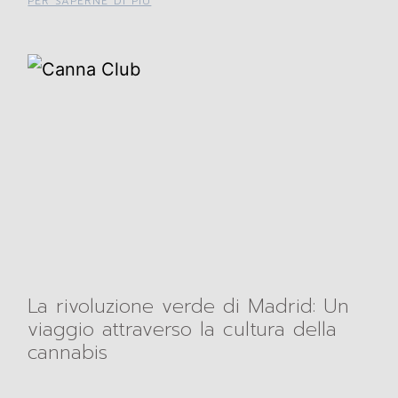
PER SAPERNE DI PIÙ
La rivoluzione verde di Madrid: Un
viaggio attraverso la cultura della
cannabis