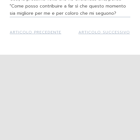
"Come posso contribuire a far sì che questo momento
sia migliore per me e per coloro che mi seguono?
ARTICOLO PRECEDENTE
ARTICOLO SUCCESSIVO