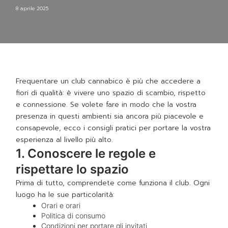
8 aprile 2025
Frequentare un club cannabico è più che accedere a
fiori di qualità: è vivere uno spazio di scambio, rispetto
e connessione. Se volete fare in modo che la vostra
presenza in questi ambienti sia ancora più piacevole e
consapevole, ecco i consigli pratici per portare la vostra
esperienza al livello più alto.
1. Conoscere le regole e
rispettare lo spazio
Prima di tutto, comprendete come funziona il club. Ogni
luogo ha le sue particolarità:
Orari e orari
Politica di consumo
Condizioni per portare gli invitati