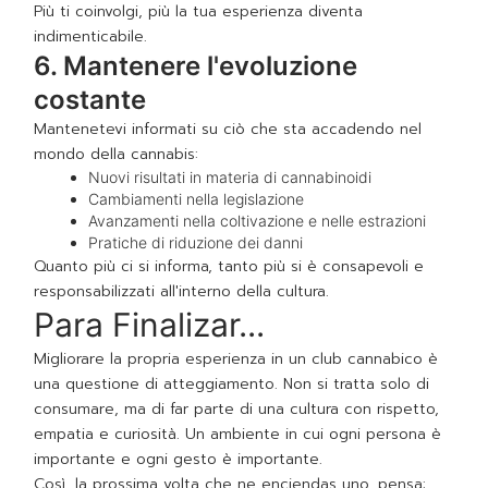
Più ti coinvolgi, più la tua esperienza diventa
indimenticabile.
6. Mantenere l'evoluzione
costante
Mantenetevi informati su ciò che sta accadendo nel
mondo della cannabis:
Nuovi risultati in materia di cannabinoidi
Cambiamenti nella legislazione
Avanzamenti nella coltivazione e nelle estrazioni
Pratiche di riduzione dei danni
Quanto più ci si informa, tanto più si è consapevoli e
responsabilizzati all'interno della cultura.
Para Finalizar...
Migliorare la propria esperienza in un club cannabico è
una questione di atteggiamento. Non si tratta solo di
consumare, ma di far parte di una cultura con rispetto,
empatia e curiosità. Un ambiente in cui ogni persona è
importante e ogni gesto è importante.
Così, la prossima volta che ne enciendas uno, pensa: