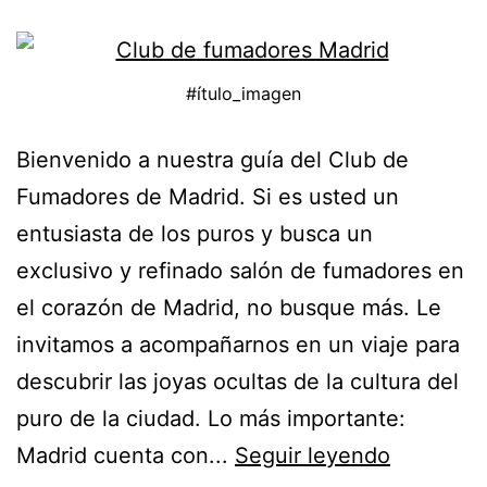
#ítulo_imagen
Bienvenido a nuestra guía del Club de
Fumadores de Madrid. Si es usted un
entusiasta de los puros y busca un
exclusivo y refinado salón de fumadores en
el corazón de Madrid, no busque más. Le
invitamos a acompañarnos en un viaje para
descubrir las joyas ocultas de la cultura del
puro de la ciudad. Lo más importante:
Madrid cuenta con...
Seguir leyendo