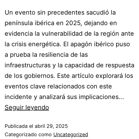
Un evento sin precedentes sacudió la
península ibérica en 2025, dejando en
evidencia la vulnerabilidad de la región ante
la crisis energética. El apagón ibérico puso
a prueba la resiliencia de las
infraestructuras y la capacidad de respuesta
de los gobiernos. Este artículo explorará los
eventos clave relacionados con este
incidente y analizará sus implicaciones...
Seguir leyendo
Publicada el
abril 29, 2025
Categorizado como
Uncategorized