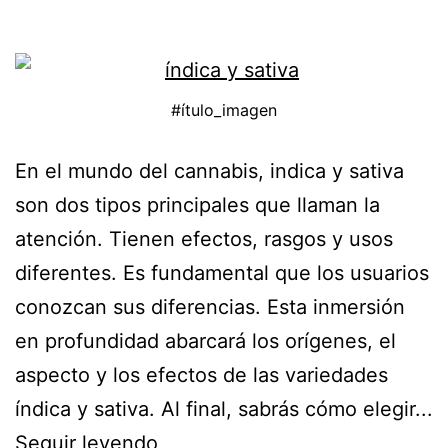
#ítulo_imagen
En el mundo del cannabis, indica y sativa
son dos tipos principales que llaman la
atención. Tienen efectos, rasgos y usos
diferentes. Es fundamental que los usuarios
conozcan sus diferencias. Esta inmersión
en profundidad abarcará los orígenes, el
aspecto y los efectos de las variedades
índica y sativa. Al final, sabrás cómo elegir...
Seguir leyendo