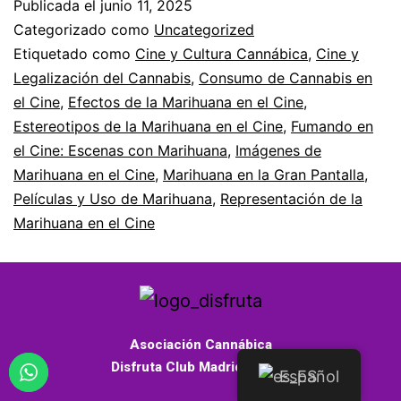
Publicada el
junio 11, 2025
Categorizado como
Uncategorized
Etiquetado como
Cine y Cultura Cannábica
,
Cine y
Legalización del Cannabis
,
Consumo de Cannabis en
el Cine
,
Efectos de la Marihuana en el Cine
,
Estereotipos de la Marihuana en el Cine
,
Fumando en
el Cine: Escenas con Marihuana
,
Imágenes de
Marihuana en el Cine
,
Marihuana en la Gran Pantalla
,
Películas y Uso de Marihuana
,
Representación de la
Marihuana en el Cine
Asociación Cannábica
Disfruta Club Madrid – 2026
Español