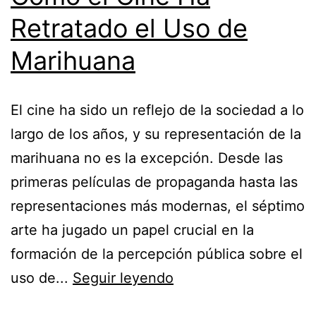
Retratado el Uso de
Marihuana
El cine ha sido un reflejo de la sociedad a lo
largo de los años, y su representación de la
marihuana no es la excepción. Desde las
primeras películas de propaganda hasta las
representaciones más modernas, el séptimo
arte ha jugado un papel crucial en la
formación de la percepción pública sobre el
uso de...
Seguir leyendo