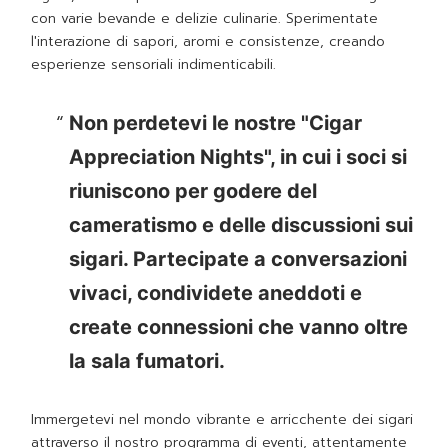
con varie bevande e delizie culinarie. Sperimentate
l'interazione di sapori, aromi e consistenze, creando
esperienze sensoriali indimenticabili.
Non perdetevi le nostre "Cigar
Appreciation Nights", in cui i soci si
riuniscono per godere del
cameratismo e delle discussioni sui
sigari. Partecipate a conversazioni
vivaci, condividete aneddoti e
create connessioni che vanno oltre
la sala fumatori.
Immergetevi nel mondo vibrante e arricchente dei sigari
attraverso il nostro programma di eventi, attentamente