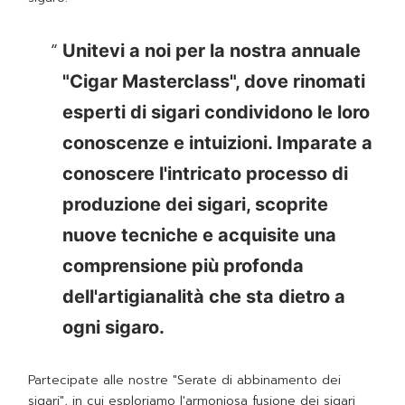
Unitevi a noi per la nostra annuale
"Cigar Masterclass", dove rinomati
esperti di sigari condividono le loro
conoscenze e intuizioni. Imparate a
conoscere l'intricato processo di
produzione dei sigari, scoprite
nuove tecniche e acquisite una
comprensione più profonda
dell'artigianalità che sta dietro a
ogni sigaro.
Partecipate alle nostre "Serate di abbinamento dei
sigari", in cui esploriamo l'armoniosa fusione dei sigari