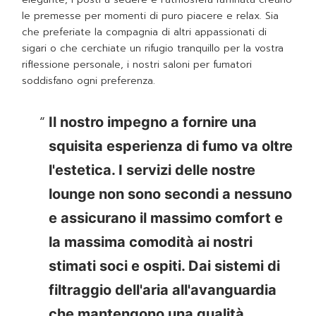
le premesse per momenti di puro piacere e relax. Sia
che preferiate la compagnia di altri appassionati di
sigari o che cerchiate un rifugio tranquillo per la vostra
riflessione personale, i nostri saloni per fumatori
soddisfano ogni preferenza.
Il nostro impegno a fornire una
squisita esperienza di fumo va oltre
l'estetica. I servizi delle nostre
lounge non sono secondi a nessuno
e assicurano il massimo comfort e
la massima comodità ai nostri
stimati soci e ospiti. Dai sistemi di
filtraggio dell'aria all'avanguardia
che mantengono una qualità