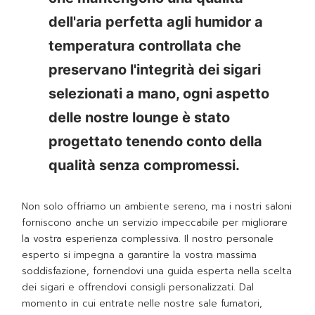
dell'aria perfetta agli humidor a
temperatura controllata che
preservano l'integrità dei sigari
selezionati a mano, ogni aspetto
delle nostre lounge è stato
progettato tenendo conto della
qualità senza compromessi.
Non solo offriamo un ambiente sereno, ma i nostri saloni
forniscono anche un servizio impeccabile per migliorare
la vostra esperienza complessiva. Il nostro personale
esperto si impegna a garantire la vostra massima
soddisfazione, fornendovi una guida esperta nella scelta
dei sigari e offrendovi consigli personalizzati. Dal
momento in cui entrate nelle nostre sale fumatori,