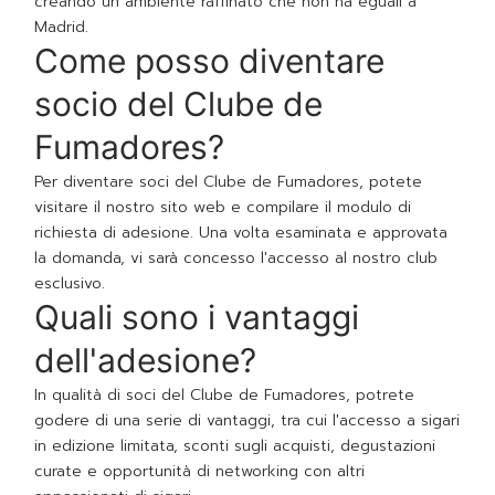
creando un ambiente raffinato che non ha eguali a
Madrid.
Come posso diventare
socio del Clube de
Fumadores?
Per diventare soci del Clube de Fumadores, potete
visitare il nostro sito web e compilare il modulo di
richiesta di adesione. Una volta esaminata e approvata
la domanda, vi sarà concesso l'accesso al nostro club
esclusivo.
Quali sono i vantaggi
dell'adesione?
In qualità di soci del Clube de Fumadores, potrete
godere di una serie di vantaggi, tra cui l'accesso a sigari
in edizione limitata, sconti sugli acquisti, degustazioni
curate e opportunità di networking con altri