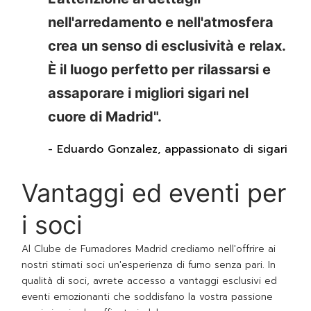
nell'arredamento e nell'atmosfera
crea un senso di esclusività e relax.
È il luogo perfetto per rilassarsi e
assaporare i migliori sigari nel
cuore di Madrid".
- Eduardo Gonzalez, appassionato di sigari
Vantaggi ed eventi per
i soci
Al Clube de Fumadores Madrid crediamo nell'offrire ai
nostri stimati soci un'esperienza di fumo senza pari. In
qualità di soci, avrete accesso a vantaggi esclusivi ed
eventi emozionanti che soddisfano la vostra passione