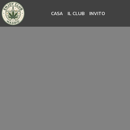
CASA
IL CLUB
INVITO