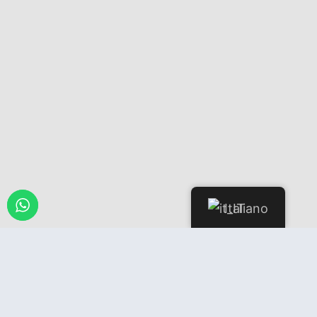
Italiano