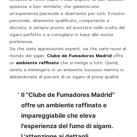
spaziose e ben ventilate, che garantiscono
un'esperienza piacevole e divertente per tutti. Il nostro
personale, altamente qualificato, competente e
discreto, è sempre pronto ad assistervi nella scelta del
sigaro perfetto o a consigliarvi in base alle vostre
preferenze.
Sia che siate appassionati esperti, sia che siate nuovi al
mondo dei sigari,
Clube de Fumadores Madrid
offre
un
ambiente raffinato
che si rivolge a tutti. Quindi,
venite a immergervi in un ambiente lussuoso mentre vi
abbandonate al piacere di un sigaro di prima qualità.
Il "Clube de Fumadores Madrid"
offre un ambiente raffinato e
impareggiabile che eleva
l'esperienza del fumo di sigaro.
L'attenzione ai dettagli