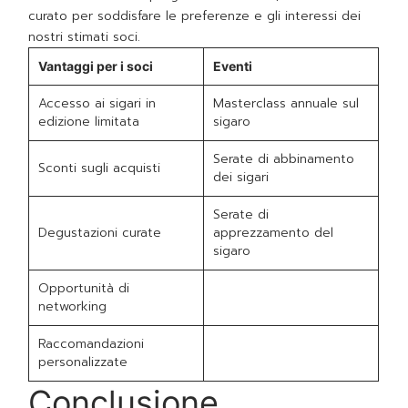
curato per soddisfare le preferenze e gli interessi dei
nostri stimati soci.
Vantaggi per i soci
Eventi
Accesso ai sigari in
Masterclass annuale sul
edizione limitata
sigaro
Serate di abbinamento
Sconti sugli acquisti
dei sigari
Serate di
Degustazioni curate
apprezzamento del
sigaro
Opportunità di
networking
Raccomandazioni
personalizzate
Conclusione