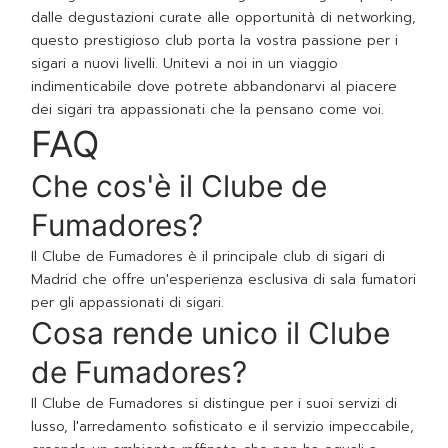
dalle degustazioni curate alle opportunità di networking,
questo prestigioso club porta la vostra passione per i
sigari a nuovi livelli. Unitevi a noi in un viaggio
indimenticabile dove potrete abbandonarvi al piacere
dei sigari tra appassionati che la pensano come voi.
FAQ
Che cos'è il Clube de
Fumadores?
Il Clube de Fumadores è il principale club di sigari di
Madrid che offre un'esperienza esclusiva di sala fumatori
per gli appassionati di sigari.
Cosa rende unico il Clube
de Fumadores?
Il Clube de Fumadores si distingue per i suoi servizi di
lusso, l'arredamento sofisticato e il servizio impeccabile,