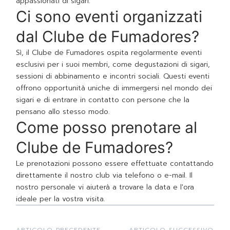
appassionati di sigari.
Ci sono eventi organizzati
dal Clube de Fumadores?
Sì, il Clube de Fumadores ospita regolarmente eventi
esclusivi per i suoi membri, come degustazioni di sigari,
sessioni di abbinamento e incontri sociali. Questi eventi
offrono opportunità uniche di immergersi nel mondo dei
sigari e di entrare in contatto con persone che la
pensano allo stesso modo.
Come posso prenotare al
Clube de Fumadores?
Le prenotazioni possono essere effettuate contattando
direttamente il nostro club via telefono o e-mail. Il
nostro personale vi aiuterà a trovare la data e l'ora
ideale per la vostra visita.