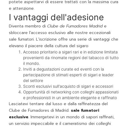
potete aspettarvi di essere trattati con la massima cura
e attenzione.
I vantaggi dell'adesione
Diventa membro di
Clube de Fumadores Madrid
e
sbloccare l'accesso esclusivo alle nostre eccezionali
sale fumatori. L'iscrizione offre una serie di vantaggi che
elevano il piacere della cultura del sigaro:
Accesso prioritario a sigari rari e in edizione limitata
provenienti da rinomate regioni del tabacco di tutto
il mondo.
Inviti a degustazioni curate ed eventi con la
partecipazione di stimati esperti di sigari e leader
del settore
Sconti esclusivi sull'acquisto di sigari e accessori
Opportunità di networking con colleghi appassionati
e professionisti in un ambiente elegante e raffinato
Lasciatevi tentare dal lusso e dalla raffinatezza del
Clube de Fumadores di Madrid.
sale fumatori
esclusive
. Immergetevi in un mondo di sapori raffinati,
un servizio impeccabile e il cameratismo dei colleghi