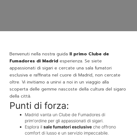
Benvenuti nella nostra guida
Il primo Clube de
Fumadores di Madrid
esperienza. Se siete
appassionati di sigari e cercate una sala fumatori
esclusiva e raffinata nel cuore di Madrid, non cercate
oltre. Vi invitiamo a unirvi a noi in un viaggio alla
scoperta delle gemme nascoste della cultura del sigaro
della città.
Punti di forza:
Madrid vanta un Clube de Fumadores di
prim'ordine per gli appassionati di sigari.
Esplora il
sale fumatori esclusive
che offrono
comfort di lusso e un servizio impeccabile.