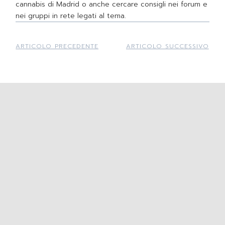
cannabis di Madrid o anche cercare consigli nei forum e
nei gruppi in rete legati al tema.
ARTICOLO PRECEDENTE
ARTICOLO SUCCESSIVO