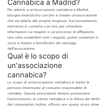
Cannábica a Madrid?
Per aderire a un'associazione cannabica a Madrid,
bisogna innanzitutto cercare e trovare un'associazione
che sia adatta alle proprie esigenze. Successivamente,
mettetevi in contatto con loro per richiedere
informazioni sui requisiti e sul processo di affiliazione.
Una volta soddisfatti tutti i requisiti, potrai convertirti in
socio e iniziare a beneficiare dei vantaggi
dell'associazione.
Qual è lo scopo di
un'associazione
cannabica?
Lo scopo di un'associazione cannabica è riunire le
persone interessate al consumo responsabile di
cannabis. Queste associazioni devono promuovere
l'autoconsumo, la cultura cannabica e la difesa dei diritti
dei consumatori. Inoltre, offrono uno spazio sicuro dove