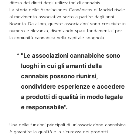
difesa dei diritti degli utilizzatori di cannabis.
La storia delle Asociaciones Cannábicas di Madrid risale
al movimento associativo sorto a partire dagli anni
Novanta. Da allora, queste associazioni sono cresciute in
numero e rilevanza, diventando spazi fondamentali per
la comunità cannabica nella capitale spagnola.
"Le associazioni cannabiche sono
luoghi in cui gli amanti della
cannabis possono riunirsi,
condividere esperienze e accedere
a prodotti di qualità in modo legale
e responsabile".
Una delle funzioni principali di un'associazione cannabica
è garantire la qualità e la sicurezza dei prodotti