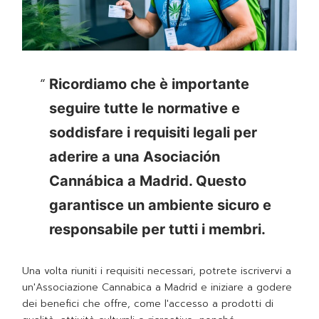
Ricordiamo che è importante
seguire tutte le normative e
soddisfare i requisiti legali per
aderire a una Asociación
Cannábica a Madrid. Questo
garantisce un ambiente sicuro e
responsabile per tutti i membri.
Una volta riuniti i requisiti necessari, potrete iscrivervi a
un'Associazione Cannabica a Madrid e iniziare a godere
dei benefici che offre, come l'accesso a prodotti di