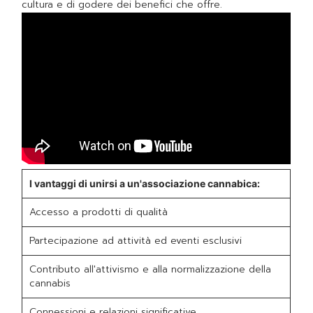
cultura e di godere dei benefici che offre.
I vantaggi di unirsi a un'associazione cannabica:
Accesso a prodotti di qualità
Partecipazione ad attività ed eventi esclusivi
Contributo all'attivismo e alla normalizzazione della
cannabis
Connessioni e relazioni significative