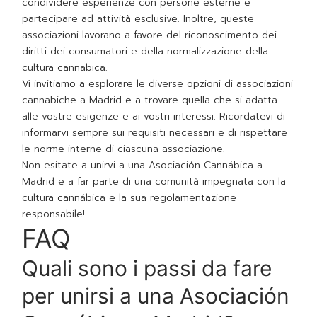
condividere esperienze con persone esterne e
partecipare ad attività esclusive. Inoltre, queste
associazioni lavorano a favore del riconoscimento dei
diritti dei consumatori e della normalizzazione della
cultura cannabica.
Vi invitiamo a esplorare le diverse opzioni di associazioni
cannabiche a Madrid e a trovare quella che si adatta
alle vostre esigenze e ai vostri interessi. Ricordatevi di
informarvi sempre sui requisiti necessari e di rispettare
le norme interne di ciascuna associazione.
Non esitate a unirvi a una Asociación Cannábica a
Madrid e a far parte di una comunità impegnata con la
cultura cannábica e la sua regolamentazione
responsabile!
FAQ
Quali sono i passi da fare
per unirsi a una Asociación