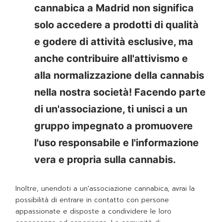
cannabica a Madrid non significa
solo accedere a prodotti di qualità
e godere di attività esclusive, ma
anche contribuire all'attivismo e
alla normalizzazione della cannabis
nella nostra società! Facendo parte
di un'associazione, ti unisci a un
gruppo impegnato a promuovere
l'uso responsabile e l'informazione
vera e propria sulla cannabis.
Inoltre, unendoti a un'associazione cannabica, avrai la
possibilità di entrare in contatto con persone
appassionate e disposte a condividere le loro