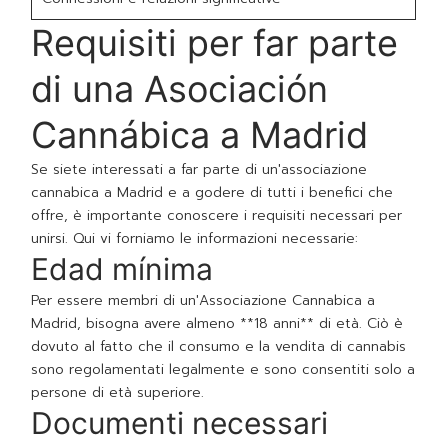
Requisiti per far parte
di una Asociación
Cannábica a Madrid
Se siete interessati a far parte di un'associazione
cannabica a Madrid e a godere di tutti i benefici che
offre, è importante conoscere i requisiti necessari per
unirsi. Qui vi forniamo le informazioni necessarie:
Edad mínima
Per essere membri di un'Associazione Cannabica a
Madrid, bisogna avere almeno **18 anni** di età. Ciò è
dovuto al fatto che il consumo e la vendita di cannabis
sono regolamentati legalmente e sono consentiti solo a
persone di età superiore.
Documenti necessari