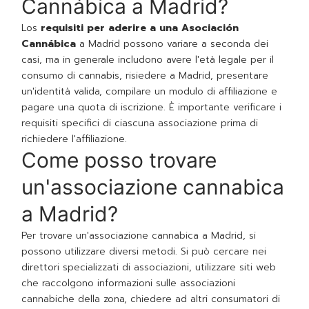
Cannábica a Madrid?
Los
requisiti per aderire a una Asociación
Cannábica
a Madrid possono variare a seconda dei
casi, ma in generale includono avere l'età legale per il
consumo di cannabis, risiedere a Madrid, presentare
un'identità valida, compilare un modulo di affiliazione e
pagare una quota di iscrizione. È importante verificare i
requisiti specifici di ciascuna associazione prima di
richiedere l'affiliazione.
Come posso trovare
un'associazione cannabica
a Madrid?
Per trovare un'associazione cannabica a Madrid, si
possono utilizzare diversi metodi. Si può cercare nei
direttori specializzati di associazioni, utilizzare siti web
che raccolgono informazioni sulle associazioni
cannabiche della zona, chiedere ad altri consumatori di