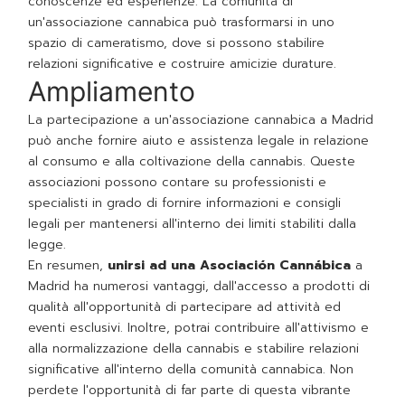
conoscenze ed esperienze. La comunità di
un'associazione cannabica può trasformarsi in uno
spazio di cameratismo, dove si possono stabilire
relazioni significative e costruire amicizie durature.
Ampliamento
La partecipazione a un'associazione cannabica a Madrid
può anche fornire aiuto e assistenza legale in relazione
al consumo e alla coltivazione della cannabis. Queste
associazioni possono contare su professionisti e
specialisti in grado di fornire informazioni e consigli
legali per mantenersi all'interno dei limiti stabiliti dalla
legge.
En resumen,
unirsi ad una Asociación Cannábica
a
Madrid ha numerosi vantaggi, dall'accesso a prodotti di
qualità all'opportunità di partecipare ad attività ed
eventi esclusivi. Inoltre, potrai contribuire all'attivismo e
alla normalizzazione della cannabis e stabilire relazioni
significative all'interno della comunità cannabica. Non
perdete l'opportunità di far parte di questa vibrante