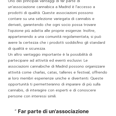
Uno dei principali vantaggi di far parte di
un'associazione cannabica a Madrid è l'accesso a
prodotti di qualità. Queste associazioni possono
contare su una selezione variegata di cannabis e
derivati, garantendo che ogni socio possa trovare
l'opzione più adatta alle proprie esigenze. Inoltre,
appartenendo a una comunità regolamentata, si può
avere la certezza che i prodotti soddisfino gli standard
di qualità e sicurezza.
Un altro vantaggio importante è la possibilità di
partecipare ad attività ed eventi esclusivi. Le
associazioni cannabiche di Madrid possono organizzare
attività come charlas, catas, talleres e festival, offrendo
ai loro membri esperienze uniche e divertenti. Queste
opportunità ti permetteranno di imparare di più sulla
cannabis, di interagire con esperti e di conoscere
persone con interessi simili.
Far parte di un'associazione