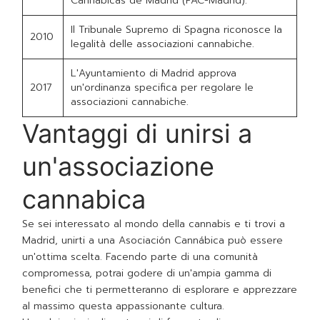
Cannábicas de Madrid (FAC-Madrid).
Il Tribunale Supremo di Spagna riconosce la
2010
legalità delle associazioni cannabiche.
L'Ayuntamiento di Madrid approva
2017
un'ordinanza specifica per regolare le
associazioni cannabiche.
Vantaggi di unirsi a
un'associazione
cannabica
Se sei interessato al mondo della cannabis e ti trovi a
Madrid, unirti a una Asociación Cannábica può essere
un'ottima scelta. Facendo parte di una comunità
compromessa, potrai godere di un'ampia gamma di
benefici che ti permetteranno di esplorare e apprezzare
al massimo questa appassionante cultura.