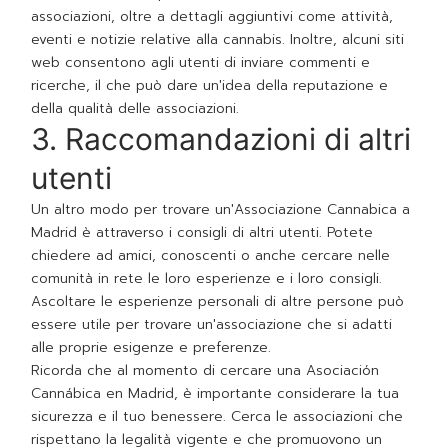
associazioni, oltre a dettagli aggiuntivi come attività,
eventi e notizie relative alla cannabis. Inoltre, alcuni siti
web consentono agli utenti di inviare commenti e
ricerche, il che può dare un'idea della reputazione e
della qualità delle associazioni.
3. Raccomandazioni di altri
utenti
Un altro modo per trovare un'Associazione Cannabica a
Madrid è attraverso i consigli di altri utenti. Potete
chiedere ad amici, conoscenti o anche cercare nelle
comunità in rete le loro esperienze e i loro consigli.
Ascoltare le esperienze personali di altre persone può
essere utile per trovare un'associazione che si adatti
alle proprie esigenze e preferenze.
Ricorda che al momento di cercare una Asociación
Cannábica en Madrid, è importante considerare la tua
sicurezza e il tuo benessere. Cerca le associazioni che
rispettano la legalità vigente e che promuovono un