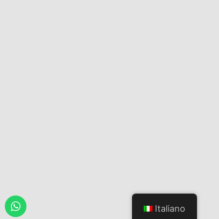
Italiano