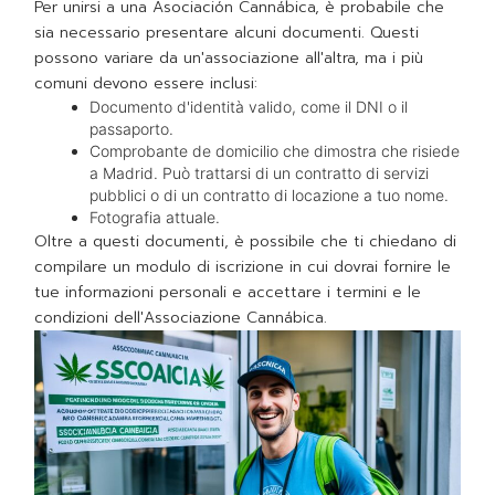
Per unirsi a una Asociación Cannábica, è probabile che
sia necessario presentare alcuni documenti. Questi
possono variare da un'associazione all'altra, ma i più
comuni devono essere inclusi:
Documento d'identità valido, come il DNI o il
passaporto.
Comprobante de domicilio che dimostra che risiede
a Madrid. Può trattarsi di un contratto di servizi
pubblici o di un contratto di locazione a tuo nome.
Fotografia attuale.
Oltre a questi documenti, è possibile che ti chiedano di
compilare un modulo di iscrizione in cui dovrai fornire le
tue informazioni personali e accettare i termini e le
condizioni dell'Associazione Cannábica.