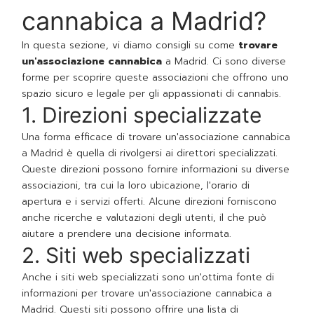
cannabica a Madrid?
In questa sezione, vi diamo consigli su come
trovare
un'associazione cannabica
a Madrid. Ci sono diverse
forme per scoprire queste associazioni che offrono uno
spazio sicuro e legale per gli appassionati di cannabis.
1. Direzioni specializzate
Una forma efficace di trovare un'associazione cannabica
a Madrid è quella di rivolgersi ai direttori specializzati.
Queste direzioni possono fornire informazioni su diverse
associazioni, tra cui la loro ubicazione, l'orario di
apertura e i servizi offerti. Alcune direzioni forniscono
anche ricerche e valutazioni degli utenti, il che può
aiutare a prendere una decisione informata.
2. Siti web specializzati
Anche i siti web specializzati sono un'ottima fonte di
informazioni per trovare un'associazione cannabica a
Madrid. Questi siti possono offrire una lista di