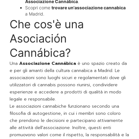
Associazione Cannábica
.
Scopri come
trovare un'associazione cannabica
a Madrid.
Che cos'è una
Asociación
Cannábica?
Una
Associazione Cannábica
è uno spazio creato da
e per gli amanti della cultura cannabica a Madrid. Le
associazioni sono luoghi sicuri e regolamentati dove gli
utilizzatori di cannabis possono riunirsi, condividere
esperienze e accedere a prodotti di qualità in modo
legale e responsabile.
Le associazioni cannabiche funzionano secondo una
filosofia di autogestione, in cui i membri sono coloro
che prendono le decisioni e partecipano attivamente
alle attività dell'associazione. Inoltre, questi enti
promuovono valori come il rispetto, la responsabilità e la