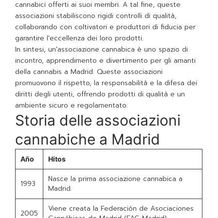
cannabici offerti ai suoi membri. A tal fine, queste
associazioni stabiliscono rigidi controlli di qualità,
collaborando con coltivatori e produttori di fiducia per
garantire l'eccellenza dei loro prodotti.
In sintesi, un'associazione cannabica è uno spazio di
incontro, apprendimento e divertimento per gli amanti
della cannabis a Madrid. Queste associazioni
promuovono il rispetto, la responsabilità e la difesa dei
diritti degli utenti, offrendo prodotti di qualità e un
ambiente sicuro e regolamentato.
Storia delle associazioni
cannabiche a Madrid
Año
Hitos
Nasce la prima associazione cannabica a
1993
Madrid.
Viene creata la Federación de Asociaciones
2005