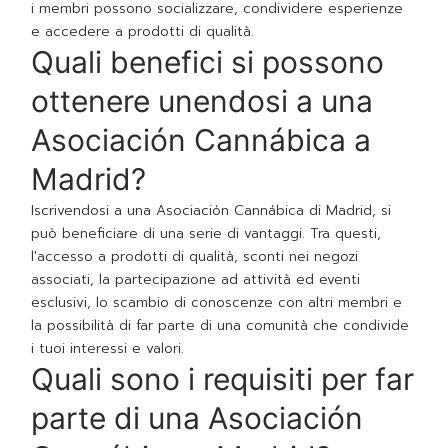
i membri possono socializzare, condividere esperienze
e accedere a prodotti di qualità.
Quali benefici si possono
ottenere unendosi a una
Asociación Cannábica a
Madrid?
Iscrivendosi a una Asociación Cannábica di Madrid, si
può beneficiare di una serie di vantaggi. Tra questi,
l'accesso a prodotti di qualità, sconti nei negozi
associati, la partecipazione ad attività ed eventi
esclusivi, lo scambio di conoscenze con altri membri e
la possibilità di far parte di una comunità che condivide
i tuoi interessi e valori.
Quali sono i requisiti per far
parte di una Asociación