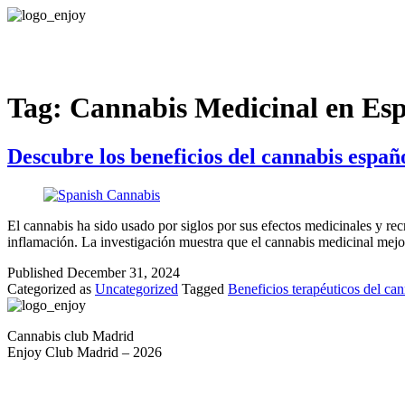
Tag:
Cannabis Medicinal en Es
Descubre los beneficios del cannabis españ
El cannabis ha sido usado por siglos por sus efectos medicinales y recr
inflamación. La investigación muestra que el cannabis medicinal me
Published
December 31, 2024
Categorized as
Uncategorized
Tagged
Beneficios terapéuticos del ca
Cannabis club Madrid
Enjoy Club Madrid – 2026