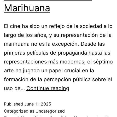
Marihuana
El cine ha sido un reflejo de la sociedad a lo
largo de los años, y su representación de la
marihuana no es la excepción. Desde las
primeras películas de propaganda hasta las
representaciones más modernas, el séptimo
arte ha jugado un papel crucial en la
formación de la percepción pública sobre el
uso de…
Continue reading
Published
June 11, 2025
Categorized as
Uncategorized