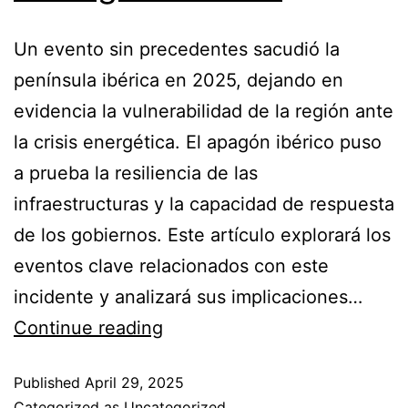
Un evento sin precedentes sacudió la
península ibérica en 2025, dejando en
evidencia la vulnerabilidad de la región ante
la crisis energética. El apagón ibérico puso
a prueba la resiliencia de las
infraestructuras y la capacidad de respuesta
de los gobiernos. Este artículo explorará los
eventos clave relacionados con este
incidente y analizará sus implicaciones…
Continue reading
Published
April 29, 2025
Categorized as
Uncategorized