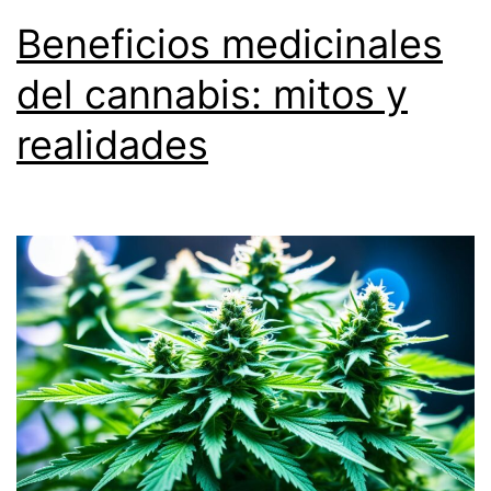
Beneficios medicinales
del cannabis: mitos y
realidades