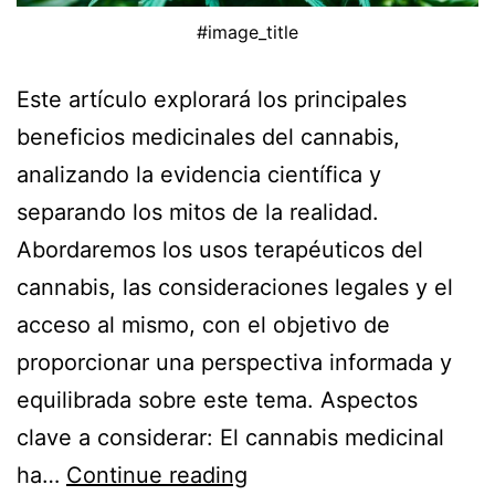
#image_title
Este artículo explorará los principales
beneficios medicinales del cannabis,
analizando la evidencia científica y
separando los mitos de la realidad.
Abordaremos los usos terapéuticos del
cannabis, las consideraciones legales y el
acceso al mismo, con el objetivo de
proporcionar una perspectiva informada y
equilibrada sobre este tema. Aspectos
clave a considerar: El cannabis medicinal
ha…
Continue reading