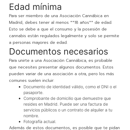
Edad mínima
Para ser miembro de una Asociación Cannábica en
Madrid, debes tener al menos **18 años** de edad.
Esto se debe a que el consumo y la posesión de
cannabis están regulados legalmente y solo se permite
a personas mayores de edad.
Documentos necesarios
Para unirte a una Asociación Cannábica, es probable
que necesites presentar algunos documentos. Estos
pueden variar de una asociación a otra, pero los más
comunes suelen incluir:
Documento de identidad válido, como el DNI o el
pasaporte.
Comprobante de domicilio que demuestre que
resides en Madrid. Puede ser una factura de
servicios públicos o un contrato de alquiler a tu
nombre.
Fotografía actual.
Además de estos documentos, es posible que te pidan