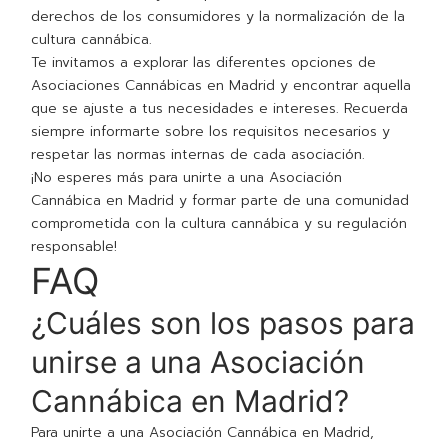
derechos de los consumidores y la normalización de la
cultura cannábica.
Te invitamos a explorar las diferentes opciones de
Asociaciones Cannábicas en Madrid y encontrar aquella
que se ajuste a tus necesidades e intereses. Recuerda
siempre informarte sobre los requisitos necesarios y
respetar las normas internas de cada asociación.
¡No esperes más para unirte a una Asociación
Cannábica en Madrid y formar parte de una comunidad
comprometida con la cultura cannábica y su regulación
responsable!
FAQ
¿Cuáles son los pasos para
unirse a una Asociación
Cannábica en Madrid?
Para unirte a una Asociación Cannábica en Madrid,