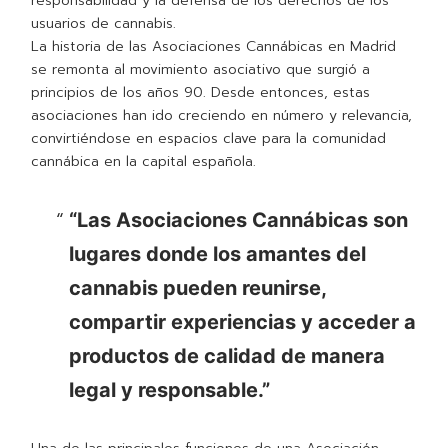
responsabilidad y la defensa de los derechos de los
usuarios de cannabis.
La historia de las Asociaciones Cannábicas en Madrid
se remonta al movimiento asociativo que surgió a
principios de los años 90. Desde entonces, estas
asociaciones han ido creciendo en número y relevancia,
convirtiéndose en espacios clave para la comunidad
cannábica en la capital española.
“Las Asociaciones Cannábicas son
lugares donde los amantes del
cannabis pueden reunirse,
compartir experiencias y acceder a
productos de calidad de manera
legal y responsable.”