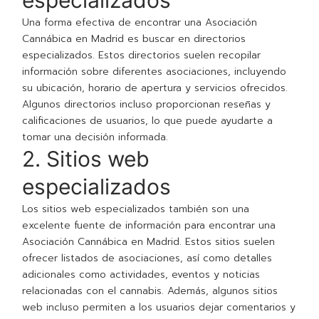
especializados
Una forma efectiva de encontrar una Asociación
Cannábica en Madrid es buscar en directorios
especializados. Estos directorios suelen recopilar
información sobre diferentes asociaciones, incluyendo
su ubicación, horario de apertura y servicios ofrecidos.
Algunos directorios incluso proporcionan reseñas y
calificaciones de usuarios, lo que puede ayudarte a
tomar una decisión informada.
2. Sitios web
especializados
Los sitios web especializados también son una
excelente fuente de información para encontrar una
Asociación Cannábica en Madrid. Estos sitios suelen
ofrecer listados de asociaciones, así como detalles
adicionales como actividades, eventos y noticias
relacionadas con el cannabis. Además, algunos sitios
web incluso permiten a los usuarios dejar comentarios y