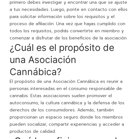
primero debes investigar y encontrar una que se ajuste
a tus necesidades. Luego, ponte en contacto con ellos
para solicitar información sobre los requisitos y el
proceso de afiliación. Una vez que hayas cumplido con
todos los requisitos, podrás convertirte en miembro y
comenzar a disfrutar de los beneficios de la asociación.
¿Cuál es el propósito de
una Asociación
Cannábica?
El propósito de una Asociación Cannábica es reunir a
personas interesadas en el consumo responsable de
cannabis. Estas asociaciones suelen promover el
autoconsumo, la cultura cannábica y la defensa de los
derechos de los consumidores. Además, también
proporcionan un espacio seguro donde los miembros
pueden socializar, compartir experiencias y acceder a
productos de calidad.