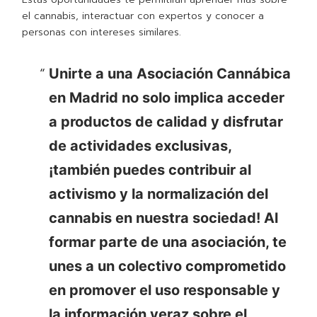
el cannabis, interactuar con expertos y conocer a
personas con intereses similares.
Unirte a una Asociación Cannábica
en Madrid no solo implica acceder
a productos de calidad y disfrutar
de actividades exclusivas,
¡también puedes contribuir al
activismo y la normalización del
cannabis en nuestra sociedad! Al
formar parte de una asociación, te
unes a un colectivo comprometido
en promover el uso responsable y
la información veraz sobre el