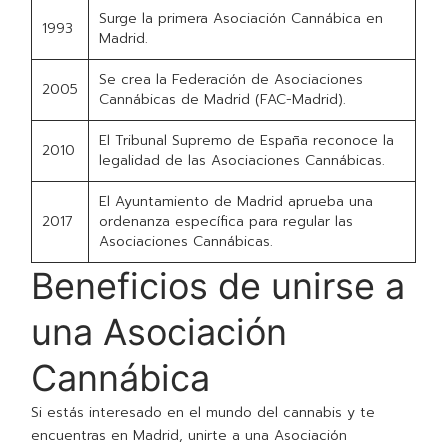
Surge la primera Asociación Cannábica en
1993
Madrid.
Se crea la Federación de Asociaciones
2005
Cannábicas de Madrid (FAC-Madrid).
El Tribunal Supremo de España reconoce la
2010
legalidad de las Asociaciones Cannábicas.
El Ayuntamiento de Madrid aprueba una
2017
ordenanza específica para regular las
Asociaciones Cannábicas.
Beneficios de unirse a
una Asociación
Cannábica
Si estás interesado en el mundo del cannabis y te
encuentras en Madrid, unirte a una Asociación