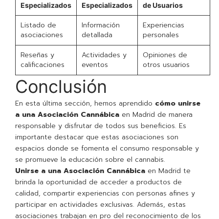
Especializados
Especializados
de Usuarios
Listado de
Información
Experiencias
asociaciones
detallada
personales
Reseñas y
Actividades y
Opiniones de
calificaciones
eventos
otros usuarios
Conclusión
En esta última sección, hemos aprendido
cómo unirse
a una Asociación Cannábica
en Madrid de manera
responsable y disfrutar de todos sus beneficios. Es
importante destacar que estas asociaciones son
espacios donde se fomenta el consumo responsable y
se promueve la educación sobre el cannabis.
Unirse a una Asociación Cannábica
en Madrid te
brinda la oportunidad de acceder a productos de
calidad, compartir experiencias con personas afines y
participar en actividades exclusivas. Además, estas
asociaciones trabajan en pro del reconocimiento de los