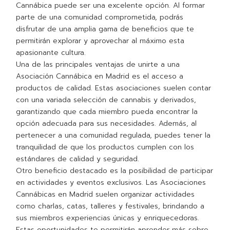
Cannábica puede ser una excelente opción. Al formar
parte de una comunidad comprometida, podrás
disfrutar de una amplia gama de beneficios que te
permitirán explorar y aprovechar al máximo esta
apasionante cultura.
Una de las principales ventajas de unirte a una
Asociación Cannábica en Madrid es el acceso a
productos de calidad. Estas asociaciones suelen contar
con una variada selección de cannabis y derivados,
garantizando que cada miembro pueda encontrar la
opción adecuada para sus necesidades. Además, al
pertenecer a una comunidad regulada, puedes tener la
tranquilidad de que los productos cumplen con los
estándares de calidad y seguridad.
Otro beneficio destacado es la posibilidad de participar
en actividades y eventos exclusivos. Las Asociaciones
Cannábicas en Madrid suelen organizar actividades
como charlas, catas, talleres y festivales, brindando a
sus miembros experiencias únicas y enriquecedoras.
Estas oportunidades te permitirán aprender más sobre