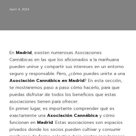
April 4, 2024
En
Madrid
, existen numerosas Asociaciones
Cannábicas en las que los aficionados a la marihuana
pueden unirse y compartir sus intereses en un entorno
seguro y responsable. Pero, ¿cómo puedes unirte a una
Asociación Cannábica en Madrid
? En esta sección,
te mostraremos paso a paso cómo hacerlo, para que
puedas disfrutar de todos los beneficios que estas
asociaciones tienen para ofrecer.
En primer lugar, es importante comprender qué es
exactamente una
Asociación Cannábica
y cómo
funcionan en
Madrid
. Estas asociaciones son espacios
privados donde los socios pueden cultivar y consumir