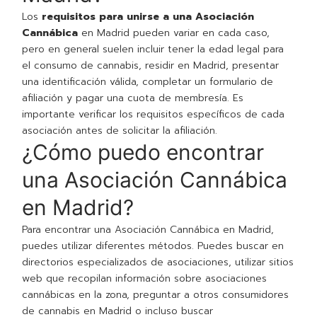
Los
requisitos para unirse a una Asociación
Cannábica
en Madrid pueden variar en cada caso,
pero en general suelen incluir tener la edad legal para
el consumo de cannabis, residir en Madrid, presentar
una identificación válida, completar un formulario de
afiliación y pagar una cuota de membresía. Es
importante verificar los requisitos específicos de cada
asociación antes de solicitar la afiliación.
¿Cómo puedo encontrar
una Asociación Cannábica
en Madrid?
Para encontrar una Asociación Cannábica en Madrid,
puedes utilizar diferentes métodos. Puedes buscar en
directorios especializados de asociaciones, utilizar sitios
web que recopilan información sobre asociaciones
cannábicas en la zona, preguntar a otros consumidores
de cannabis en Madrid o incluso buscar