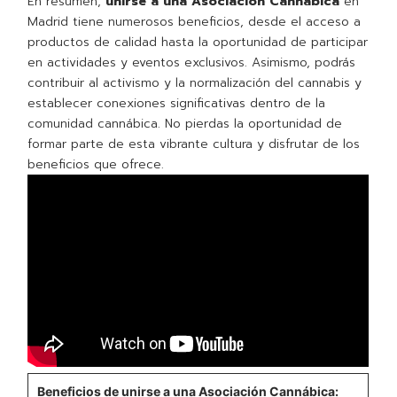
En resumen,
unirse a una Asociación Cannábica
en
Madrid tiene numerosos beneficios, desde el acceso a
productos de calidad hasta la oportunidad de participar
en actividades y eventos exclusivos. Asimismo, podrás
contribuir al activismo y la normalización del cannabis y
establecer conexiones significativas dentro de la
comunidad cannábica. No pierdas la oportunidad de
formar parte de esta vibrante cultura y disfrutar de los
beneficios que ofrece.
Beneficios de unirse a una Asociación Cannábica: