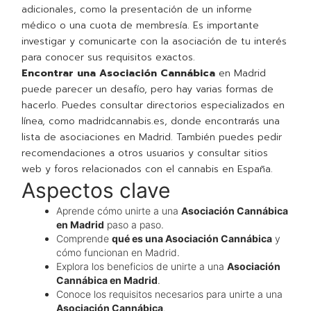
adicionales, como la presentación de un informe
médico o una cuota de membresía. Es importante
investigar y comunicarte con la asociación de tu interés
para conocer sus requisitos exactos.
Encontrar una Asociación Cannábica
en Madrid
puede parecer un desafío, pero hay varias formas de
hacerlo. Puedes consultar directorios especializados en
línea, como madridcannabis.es, donde encontrarás una
lista de asociaciones en Madrid. También puedes pedir
recomendaciones a otros usuarios y consultar sitios
web y foros relacionados con el cannabis en España.
Aspectos clave
Aprende cómo unirte a una
Asociación Cannábica
en Madrid
paso a paso.
Comprende
qué es una Asociación Cannábica
y
cómo funcionan en Madrid.
Explora los beneficios de unirte a una
Asociación
Cannábica en Madrid
.
Conoce los requisitos necesarios para unirte a una
Asociación Cannábica
.