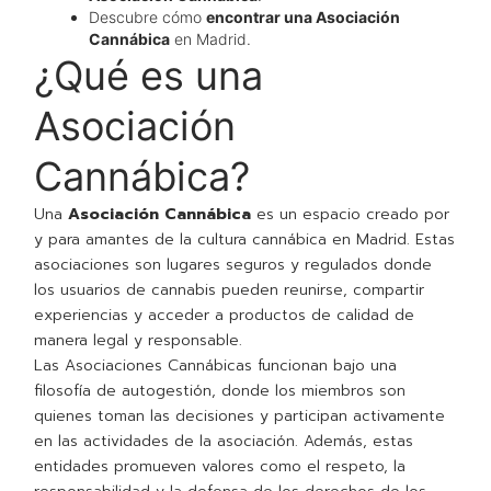
Descubre cómo
encontrar una Asociación
Cannábica
en Madrid.
¿Qué es una
Asociación
Cannábica?
Una
Asociación Cannábica
es un espacio creado por
y para amantes de la cultura cannábica en Madrid. Estas
asociaciones son lugares seguros y regulados donde
los usuarios de cannabis pueden reunirse, compartir
experiencias y acceder a productos de calidad de
manera legal y responsable.
Las Asociaciones Cannábicas funcionan bajo una
filosofía de autogestión, donde los miembros son
quienes toman las decisiones y participan activamente
en las actividades de la asociación. Además, estas
entidades promueven valores como el respeto, la