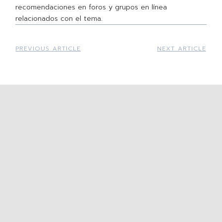
recomendaciones en foros y grupos en línea
relacionados con el tema.
PREVIOUS ARTICLE
NEXT ARTICLE