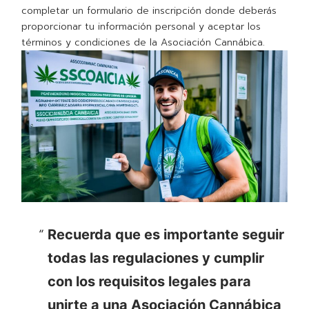
completar un formulario de inscripción donde deberás
proporcionar tu información personal y aceptar los
términos y condiciones de la Asociación Cannábica.
Recuerda que es importante seguir
todas las regulaciones y cumplir
con los requisitos legales para
unirte a una Asociación Cannábica