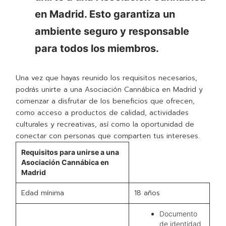
en Madrid. Esto garantiza un
ambiente seguro y responsable
para todos los miembros.
Una vez que hayas reunido los requisitos necesarios,
podrás unirte a una Asociación Cannábica en Madrid y
comenzar a disfrutar de los beneficios que ofrecen,
como acceso a productos de calidad, actividades
culturales y recreativas, así como la oportunidad de
conectar con personas que comparten tus intereses.
Requisitos para unirse a una
Asociación Cannábica en
Madrid
Edad mínima
18 años
Documento
de identidad