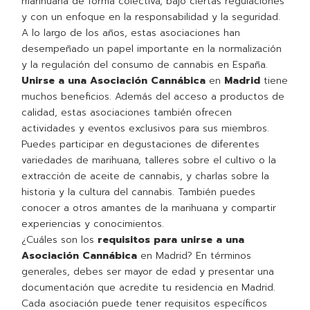
marihuana de forma colectiva, bajo ciertas regulaciones
y con un enfoque en la responsabilidad y la seguridad.
A lo largo de los años, estas asociaciones han
desempeñado un papel importante en la normalización
y la regulación del consumo de cannabis en España.
Unirse a una Asociación Cannábica
en
Madrid
tiene
muchos beneficios. Además del acceso a productos de
calidad, estas asociaciones también ofrecen
actividades y eventos exclusivos para sus miembros.
Puedes participar en degustaciones de diferentes
variedades de marihuana, talleres sobre el cultivo o la
extracción de aceite de cannabis, y charlas sobre la
historia y la cultura del cannabis. También puedes
conocer a otros amantes de la marihuana y compartir
experiencias y conocimientos.
¿Cuáles son los
requisitos para unirse a una
Asociación Cannábica
en Madrid? En términos
generales, debes ser mayor de edad y presentar una
documentación que acredite tu residencia en Madrid.
Cada asociación puede tener requisitos específicos