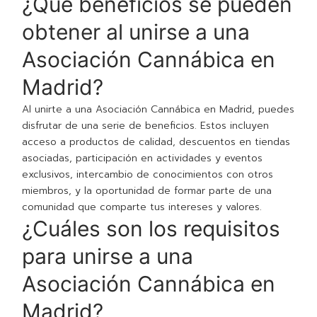
¿Qué beneficios se pueden
obtener al unirse a una
Asociación Cannábica en
Madrid?
Al unirte a una Asociación Cannábica en Madrid, puedes
disfrutar de una serie de beneficios. Estos incluyen
acceso a productos de calidad, descuentos en tiendas
asociadas, participación en actividades y eventos
exclusivos, intercambio de conocimientos con otros
miembros, y la oportunidad de formar parte de una
comunidad que comparte tus intereses y valores.
¿Cuáles son los requisitos
para unirse a una
Asociación Cannábica en
Madrid?