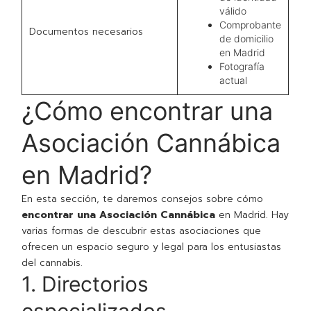
válido
Comprobante
Documentos necesarios
de domicilio
en Madrid
Fotografía
actual
¿Cómo encontrar una
Asociación Cannábica
en Madrid?
En esta sección, te daremos consejos sobre cómo
encontrar una Asociación Cannábica
en Madrid. Hay
varias formas de descubrir estas asociaciones que
ofrecen un espacio seguro y legal para los entusiastas
del cannabis.
1. Directorios