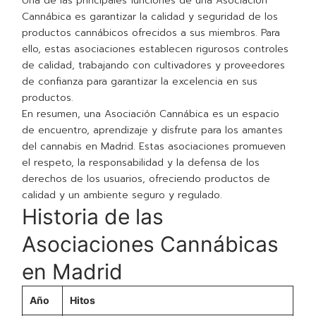
Una de las principales funciones de una Asociación
Cannábica es garantizar la calidad y seguridad de los
productos cannábicos ofrecidos a sus miembros. Para
ello, estas asociaciones establecen rigurosos controles
de calidad, trabajando con cultivadores y proveedores
de confianza para garantizar la excelencia en sus
productos.
En resumen, una Asociación Cannábica es un espacio
de encuentro, aprendizaje y disfrute para los amantes
del cannabis en Madrid. Estas asociaciones promueven
el respeto, la responsabilidad y la defensa de los
derechos de los usuarios, ofreciendo productos de
calidad y un ambiente seguro y regulado.
Historia de las
Asociaciones Cannábicas
en Madrid
Año
Hitos