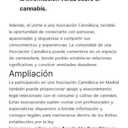
cannabis.
Además, al unirte a una Asociación Cannábica, tendrás
la oportunidad de conectarte con personas
apasionadas y dispuestas a compartir sus
conocimientos y experiencias. La comunidad de una
Asociación Cannábica puede convertirse en un espacio
de camaradería, donde podrás establecer relaciones
significativas y construir amistades duraderas.
Ampliación
La participación en una Asociación Cannábica en Madrid
también puede proporcionar apoyo y asesoramiento
legal relacionado con el consumo y cultivo de cannabis.
Estas asociaciones suelen contar con profesionales y
especialistas dispuestos a brindar información y
consejos legales para mantenerse dentro de los límites
establecidos por la ley.