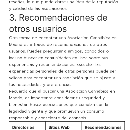
reseñas, lo que puede darte una idea de la reputación
y calidad de las asociaciones.
3. Recomendaciones de
otros usuarios
Otra forma de encontrar una Asociación Cannábica en
Madrid es a través de recomendaciones de otros
usuarios. Puedes preguntar a amigos, conocidos o
incluso buscar en comunidades en línea sobre sus
experiencias y recomendaciones. Escuchar las
experiencias personales de otras personas puede ser
valioso para encontrar una asociación que se ajuste a
tus necesidades y preferencias.
Recuerda que al buscar una Asociación Cannábica en
Madrid, es importante considerar tu seguridad y
bienestar. Busca asociaciones que cumplan con la
legalidad vigente y que promuevan un consumo
responsable y consciente del cannabis.
Directorios
Sitios Web
Recomendaciones