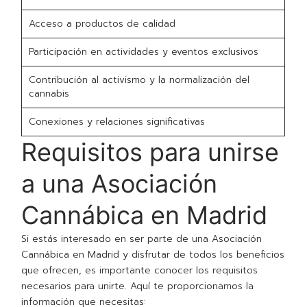
Acceso a productos de calidad
Participación en actividades y eventos exclusivos
Contribución al activismo y la normalización del
cannabis
Conexiones y relaciones significativas
Requisitos para unirse
a una Asociación
Cannábica en Madrid
Si estás interesado en ser parte de una Asociación
Cannábica en Madrid y disfrutar de todos los beneficios
que ofrecen, es importante conocer los requisitos
necesarios para unirte. Aquí te proporcionamos la
información que necesitas: