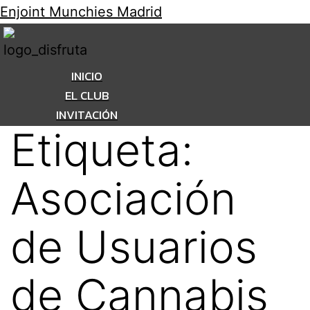
Enjoint Munchies Madrid
INICIO
EL CLUB
INVITACIÓN
Etiqueta:
Asociación
de Usuarios
de Cannabis