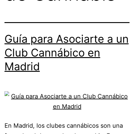
Guía para Asociarte a un
Club Cannábico en
Madrid
En Madrid, los clubes cannábicos son una