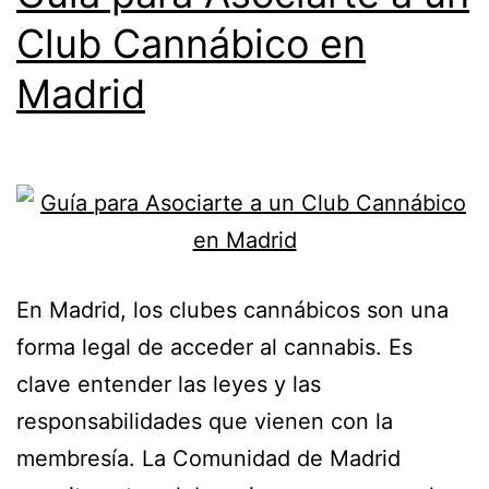
Club Cannábico en
Madrid
En Madrid, los clubes cannábicos son una
forma legal de acceder al cannabis. Es
clave entender las leyes y las
responsabilidades que vienen con la
membresía. La Comunidad de Madrid