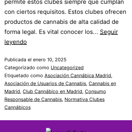
permite estos clubes siempre que cumplan
con ciertos requisitos. Estos clubes ofrecen
productos de cannabis de alta calidad de
forma legal. Es vital conocer los...
Seguir
leyendo
Publicada el
enero 10, 2025
Categorizado como
Uncategorized
Etiquetado como
Asociación Cannábica Madrid
,
Asociación de Usuarios de Cannabis
,
Cannabis en
Madrid
,
Club Cannábico en Madrid
,
Consumo
Responsable de Cannabis
,
Normativa Clubes
Cannábicos