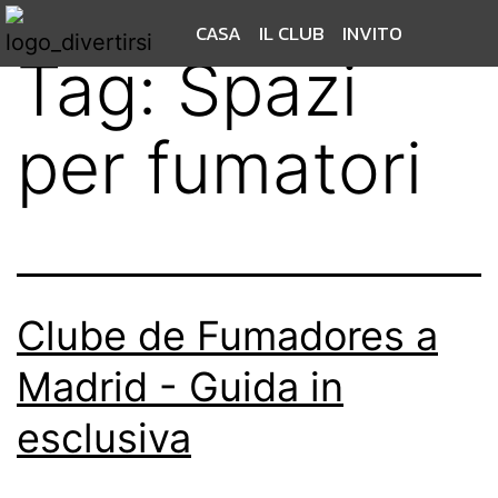
CASA
IL CLUB
INVITO
Tag:
Spazi
per fumatori
Clube de Fumadores a
Madrid - Guida in
esclusiva