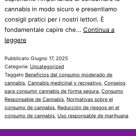
cannabis in modo sicuro e presentiamo
consigli pratici per i nostri lettori. È
fondamentale capire che...
Continua a
leggere
Pubblicato
Giugno 17, 2025
Categorie:
Uncategorized
Taggato
Beneficios del consumo moderado de
cannabis
,
Cannabis medicinal y recreativo
,
Consejos
para consumir cannabis de forma segura
,
Consumo
Responsable de Cannabis
,
Normativas sobre el
consumo de cannabis
,
Reducción de riesgos en el
consumo de cannabis
,
Uso responsable de marihuana