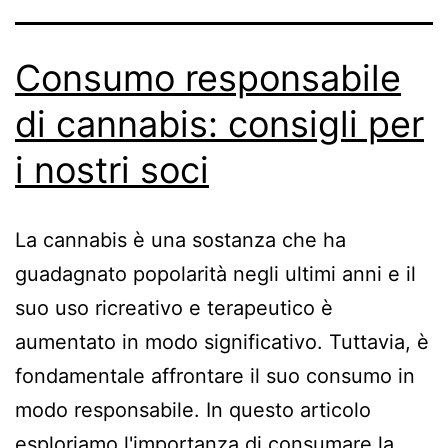
Consumo responsabile
di cannabis: consigli per
i nostri soci
La cannabis è una sostanza che ha
guadagnato popolarità negli ultimi anni e il
suo uso ricreativo e terapeutico è
aumentato in modo significativo. Tuttavia, è
fondamentale affrontare il suo consumo in
modo responsabile. In questo articolo
esploriamo l'importanza di consumare la