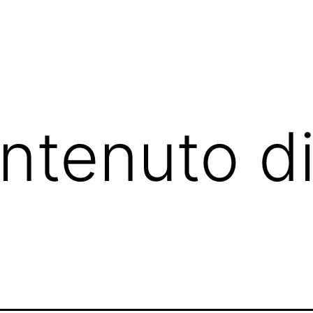
ntenuto d