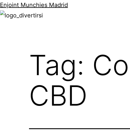
Enjoint Munchies Madrid
Tag:
Co
CBD