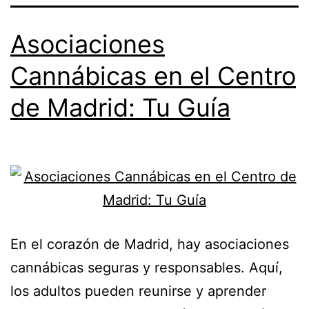
Asociaciones
Cannábicas en el Centro
de Madrid: Tu Guía
En el corazón de Madrid, hay asociaciones
cannábicas seguras y responsables. Aquí,
los adultos pueden reunirse y aprender