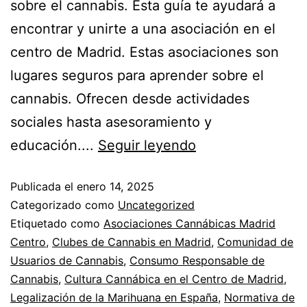
sobre el cannabis. Esta guía te ayudará a
encontrar y unirte a una asociación en el
centro de Madrid. Estas asociaciones son
lugares seguros para aprender sobre el
cannabis. Ofrecen desde actividades
sociales hasta asesoramiento y
educación....
Seguir leyendo
Publicada el
enero 14, 2025
Categorizado como
Uncategorized
Etiquetado como
Asociaciones Cannábicas Madrid
Centro
,
Clubes de Cannabis en Madrid
,
Comunidad de
Usuarios de Cannabis
,
Consumo Responsable de
Cannabis
,
Cultura Cannábica en el Centro de Madrid
,
Legalización de la Marihuana en España
,
Normativa de