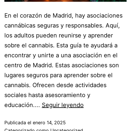
En el corazón de Madrid, hay asociaciones
cannábicas seguras y responsables. Aquí,
los adultos pueden reunirse y aprender
sobre el cannabis. Esta guía te ayudará a
encontrar y unirte a una asociación en el
centro de Madrid. Estas asociaciones son
lugares seguros para aprender sobre el
cannabis. Ofrecen desde actividades
sociales hasta asesoramiento y
educación....
Seguir leyendo
Publicada el
enero 14, 2025
Categorizado como
Uncategorized