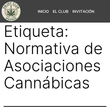
INICIO
EL CLUB
INVITACIÓN
Etiqueta:
Normativa de
Asociaciones
Cannábicas