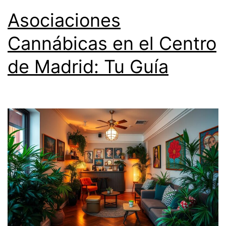
Asociaciones
Cannábicas en el Centro
de Madrid: Tu Guía