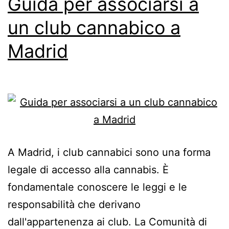
Guida per associarsi a
un club cannabico a
Madrid
A Madrid, i club cannabici sono una forma
legale di accesso alla cannabis. È
fondamentale conoscere le leggi e le
responsabilità che derivano
dall'appartenenza ai club. La Comunità di