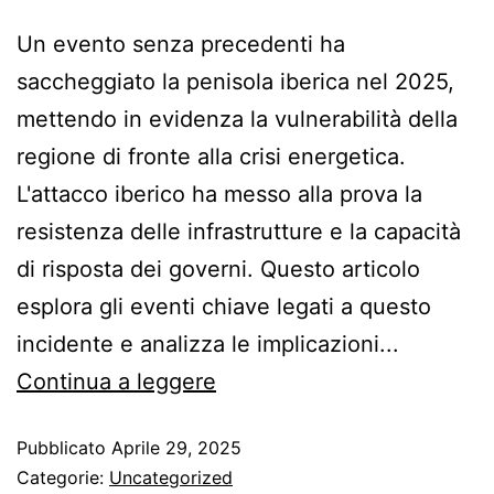
Un evento senza precedenti ha
saccheggiato la penisola iberica nel 2025,
mettendo in evidenza la vulnerabilità della
regione di fronte alla crisi energetica.
L'attacco iberico ha messo alla prova la
resistenza delle infrastrutture e la capacità
di risposta dei governi. Questo articolo
esplora gli eventi chiave legati a questo
incidente e analizza le implicazioni...
Continua a leggere
Pubblicato
Aprile 29, 2025
Categorie:
Uncategorized