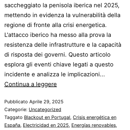
saccheggiato la penisola iberica nel 2025,
mettendo in evidenza la vulnerabilità della
regione di fronte alla crisi energetica.
L'attacco iberico ha messo alla prova la
resistenza delle infrastrutture e la capacità
di risposta dei governi. Questo articolo
esplora gli eventi chiave legati a questo
incidente e analizza le implicazioni...
Continua a leggere
Pubblicato
Aprile 29, 2025
Categorie:
Uncategorized
Taggato
Blackout en Portugal
,
Crisis energética en
España
,
Electricidad en 2025
,
Energías renovables
,