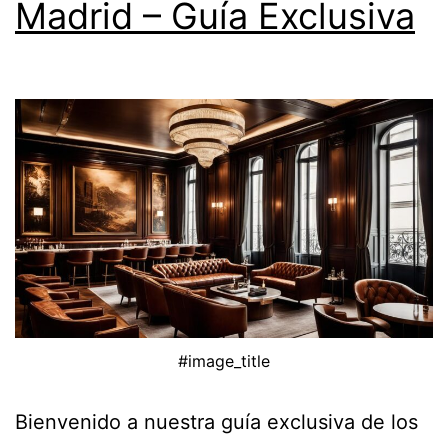
Madrid – Guía Exclusiva
#image_title
Bienvenido a nuestra guía exclusiva de los