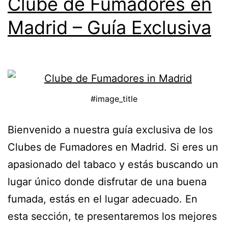
Clube de Fumadores en
Madrid – Guía Exclusiva
#image_title
Bienvenido a nuestra guía exclusiva de los
Clubes de Fumadores en Madrid. Si eres un
apasionado del tabaco y estás buscando un
lugar único donde disfrutar de una buena
fumada, estás en el lugar adecuado. En
esta sección, te presentaremos los mejores