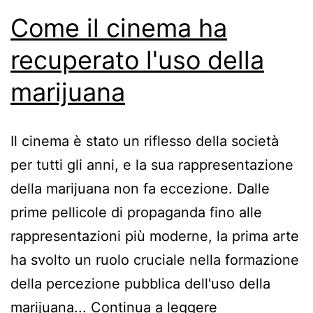
Come il cinema ha
recuperato l'uso della
marijuana
Il cinema è stato un riflesso della società
per tutti gli anni, e la sua rappresentazione
della marijuana non fa eccezione. Dalle
prime pellicole di propaganda fino alle
rappresentazioni più moderne, la prima arte
ha svolto un ruolo cruciale nella formazione
della percezione pubblica dell'uso della
marijuana...
Continua a leggere