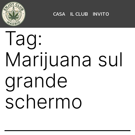
CASA
IL CLUB
INVITO
Tag:
Marijuana sul
grande
schermo