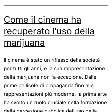
Come il cinema ha
recuperato l'uso della
marijuana
Il cinema è stato un riflesso della società
per tutti gli anni, e la sua rappresentazione
della marijuana non fa eccezione. Dalle
prime pellicole di propaganda fino alle
rappresentazioni più moderne, la prima arte
ha svolto un ruolo cruciale nella formazione
della percezione pubblica dell'uso della